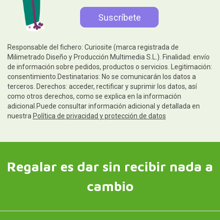
Responsable del fichero: Curiosite (marca registrada de
Milimetrado Diseño y Producción Multimedia S.L.). Finalidad: envío
de información sobre pedidos, productos o servicios. Legitimación:
consentimiento.Destinatarios: No se comunicarán los datos a
terceros. Derechos: acceder, rectificar y suprimir los datos, así
como otros derechos, como se explica en la información
adicional.Puede consultar información adicional y detallada en
nuestra
Política de privacidad y protección de datos
Regalar es dar sin recibir nada a
cambio