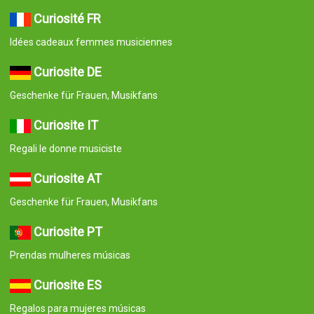
Curiosité FR
Idées cadeaux femmes musiciennes
Curiosite DE
Geschenke für Frauen, Musikfans
Curiosite IT
Regali le donne musiciste
Curiosite AT
Geschenke für Frauen, Musikfans
Curiosite PT
Prendas mulheres músicas
Curiosite ES
Regalos para mujeres músicas