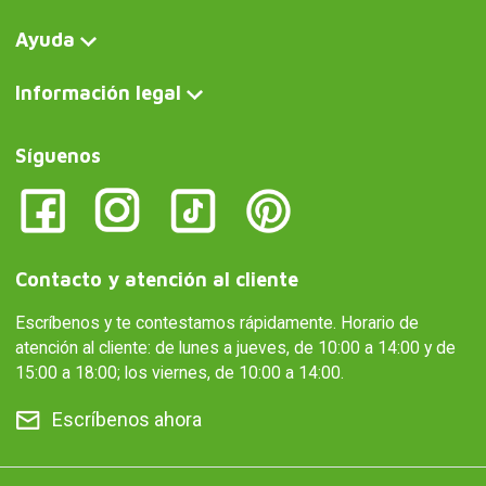
Ayuda
Información legal
Síguenos
Contacto y atención al cliente
Escríbenos y te contestamos rápidamente. Horario de
atención al cliente: de lunes a jueves, de 10:00 a 14:00 y de
15:00 a 18:00; los viernes, de 10:00 a 14:00.
Escríbenos ahora