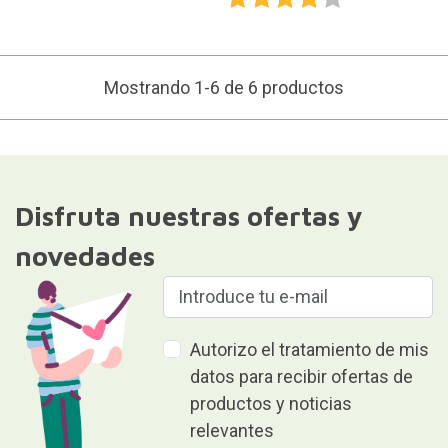
Mostrando 1-6 de 6 productos
Disfruta nuestras ofertas y
novedades
Autorizo el tratamiento de mis
datos para recibir ofertas de
productos y noticias
relevantes