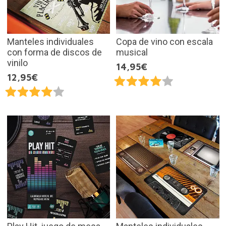
Manteles individuales
Copa de vino con escala
con forma de discos de
musical
vinilo
14,95€
12,95€