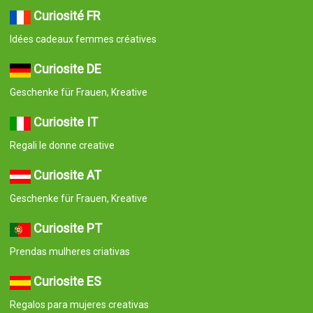
Curiosité FR
Idées cadeaux femmes créatives
Curiosite DE
Geschenke für Frauen, Kreative
Curiosite IT
Regali le donne creative
Curiosite AT
Geschenke für Frauen, Kreative
Curiosite PT
Prendas mulheres criativas
Curiosite ES
Regalos para mujeres creativas