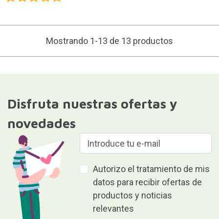
Mostrando 1-13 de 13 productos
Disfruta nuestras ofertas y
novedades
Autorizo el tratamiento de mis
datos para recibir ofertas de
productos y noticias
relevantes