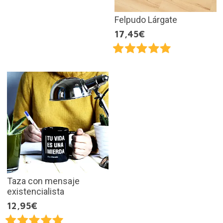
Felpudo Lárgate
17,45€
Taza con mensaje
existencialista
12,95€