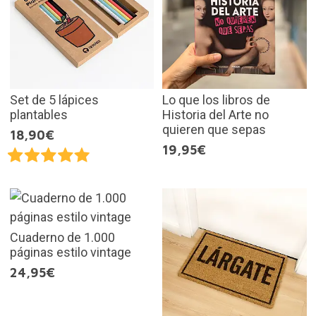
Set de 5 lápices
Lo que los libros de
plantables
Historia del Arte no
quieren que sepas
18,90€
19,95€
Cuaderno de 1.000
páginas estilo vintage
24,95€