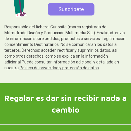
Responsable del fichero: Curiosite (marca registrada de
Milimetrado Diseño y Producción Multimedia S.L.). Finalidad: envío
de información sobre pedidos, productos o servicios. Legitimación:
consentimiento.Destinatarios: No se comunicarán los datos a
terceros. Derechos: acceder, rectificar y suprimir los datos, así
como otros derechos, como se explica en la información
adicional.Puede consultar información adicional y detallada en
nuestra
Política de privacidad y protección de datos
Regalar es dar sin recibir nada a
cambio