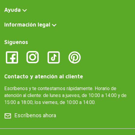
Ayuda
Información legal
Síguenos
Contacto y atención al cliente
Escríbenos y te contestamos rápidamente. Horario de
atención al cliente: de lunes a jueves, de 10:00 a 14:00 y de
15:00 a 18:00; los viernes, de 10:00 a 14:00.
Escríbenos ahora