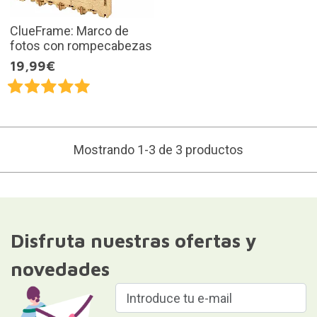
ClueFrame: Marco de
fotos con rompecabezas
19,99€
Mostrando 1-3 de 3 productos
Disfruta nuestras ofertas y
novedades