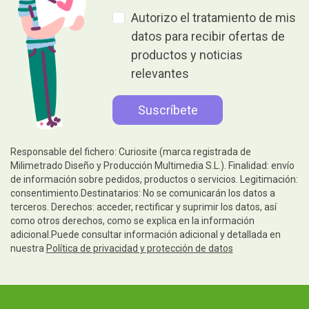
Autorizo el tratamiento de mis
datos para recibir ofertas de
productos y noticias
relevantes
Responsable del fichero: Curiosite (marca registrada de
Milimetrado Diseño y Producción Multimedia S.L.). Finalidad: envío
de información sobre pedidos, productos o servicios. Legitimación:
consentimiento.Destinatarios: No se comunicarán los datos a
terceros. Derechos: acceder, rectificar y suprimir los datos, así
como otros derechos, como se explica en la información
adicional.Puede consultar información adicional y detallada en
nuestra
Política de privacidad y protección de datos