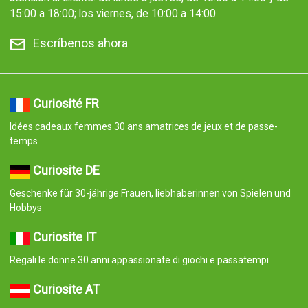
15:00 a 18:00; los viernes, de 10:00 a 14:00.
Escríbenos ahora
Curiosité FR
Idées cadeaux femmes 30 ans amatrices de jeux et de passe-
temps
Curiosite DE
Geschenke für 30-jährige Frauen, liebhaberinnen von Spielen und
Hobbys
Curiosite IT
Regali le donne 30 anni appassionate di giochi e passatempi
Curiosite AT