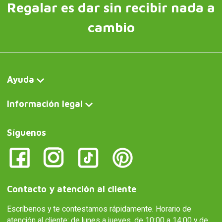
Regalar es dar sin recibir nada a
cambio
Ayuda
Información legal
Síguenos
Contacto y atención al cliente
Escríbenos y te contestamos rápidamente. Horario de
atención al cliente: de lunes a jueves, de 10:00 a 14:00 y de