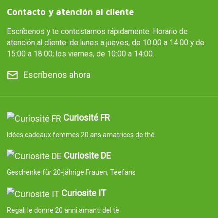
Contacto y atención al cliente
Escríbenos y te contestamos rápidamente. Horario de
atención al cliente: de lunes a jueves, de 10:00 a 14:00 y de
15:00 a 18:00; los viernes, de 10:00 a 14:00.
Escríbenos ahora
Curiosité FR
Idées cadeaux femmes 20 ans amatrices de thé
Curiosite DE
Geschenke für 20-jährige Frauen, Teefans
Curiosite IT
Regali le donne 20 anni amanti del tè