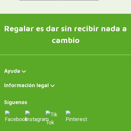
Regalar es dar sin recibir nada a
cambio
Ayuda
Información legal
Síguenos