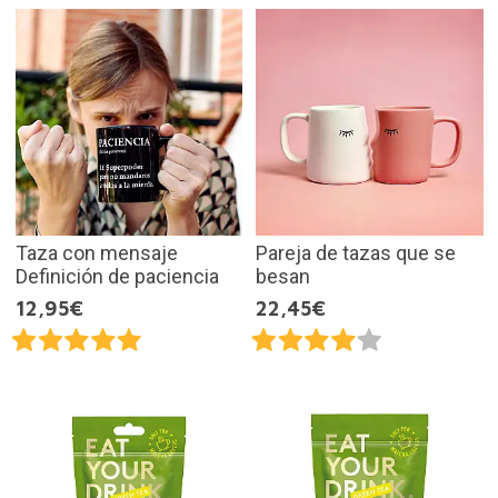
Taza con mensaje
Pareja de tazas que se
Definición de paciencia
besan
12,95€
22,45€