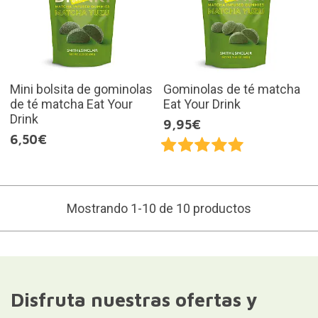
Mini bolsita de gominolas
Gominolas de té matcha
de té matcha Eat Your
Eat Your Drink
Drink
9,95€
6,50€
Mostrando 1-10 de 10 productos
Disfruta nuestras ofertas y