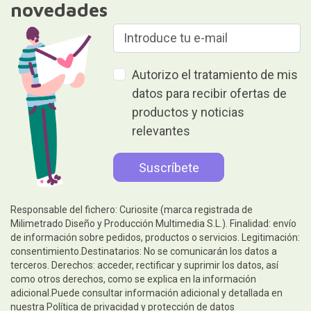
novedades
Autorizo el tratamiento de mis
datos para recibir ofertas de
productos y noticias
relevantes
Responsable del fichero: Curiosite (marca registrada de
Milimetrado Diseño y Producción Multimedia S.L.). Finalidad: envío
de información sobre pedidos, productos o servicios. Legitimación:
consentimiento.Destinatarios: No se comunicarán los datos a
terceros. Derechos: acceder, rectificar y suprimir los datos, así
como otros derechos, como se explica en la información
adicional.Puede consultar información adicional y detallada en
nuestra
Política de privacidad y protección de datos