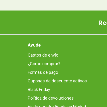
Re
Ayuda
Gastos de envío
¿Cómo comprar?
Formas de pago
Cupones de descuento activos
Black Friday
Política de devoluciones
Visita nuestra tienda en Madrid