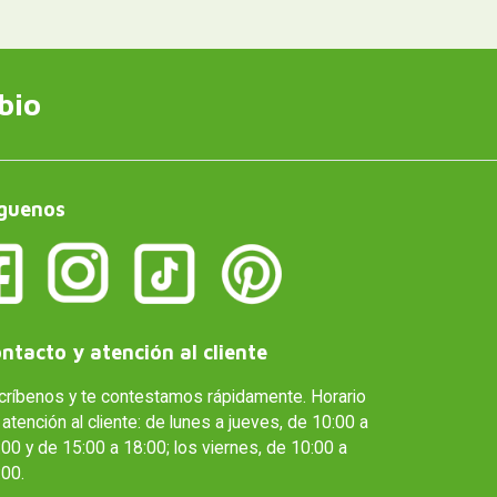
bio
guenos
ntacto y atención al cliente
críbenos y te contestamos rápidamente. Horario
atención al cliente: de lunes a jueves, de 10:00 a
00 y de 15:00 a 18:00; los viernes, de 10:00 a
:00.