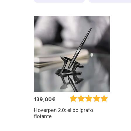
139,00€
Hoverpen 2.0: el bolígrafo
flotante