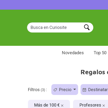
Novedades
Top 50
Regalos 
Filtros
:
Precio
Destinatar
(3)
Más de 100 €
Profesores