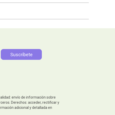
nalidad: envío de información sobre
eros. Derechos: acceder, rectificar y
ormación adicional y detallada en