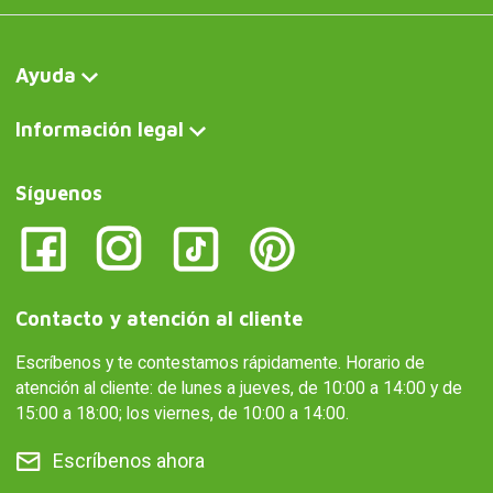
Ayuda
Información legal
Síguenos
Contacto y atención al cliente
Escríbenos y te contestamos rápidamente. Horario de
atención al cliente: de lunes a jueves, de 10:00 a 14:00 y de
15:00 a 18:00; los viernes, de 10:00 a 14:00.
Escríbenos ahora