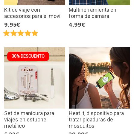
Kit de viaje con
Multiherramienta en
accesorios para el móvil
forma de cámara
9,95€
4,99€
30% DESCUENTO
Set de manicura para
Heat it, dispositivo para
viajes en estuche
tratar picaduras de
metálico
mosquitos