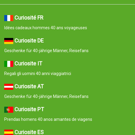
Curiosité FR
Idées cadeaux hommes 40 ans voyageuses
Curiosite DE
Geschenke für 40-jährige Männer, Reisefans
Curiosite IT
Regali gli uomini 40 anni viaggiatrici
Curiosite AT
Geschenke für 40-jährige Männer, Reisefans
Curiosite PT
Prendas homens 40 anos amantes de viagens
Curiosite ES