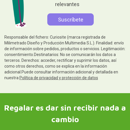
relevantes
Responsable del fichero: Curiosite (marca registrada de
Milimetrado Diseño y Producción Multimedia S.L.). Finalidad: envío
de información sobre pedidos, productos o servicios. Legitimación:
consentimiento.Destinatarios: No se comunicarán los datos a
terceros. Derechos: acceder, rectificar y suprimir los datos, así
como otros derechos, como se explica en la información
adicional.Puede consultar información adicional y detallada en
nuestra
Política de privacidad y protección de datos
Regalar es dar sin recibir nada a
cambio