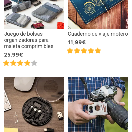
Juego de bolsas
Cuaderno de viaje motero
organizadoras para
11,99€
maleta comprimibles
25,99€