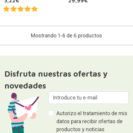
5,22€
29,99€
Mostrando 1-6 de 6 productos
Disfruta nuestras ofertas y
novedades
Autorizo el tratamiento de mis
datos para recibir ofertas de
productos y noticias