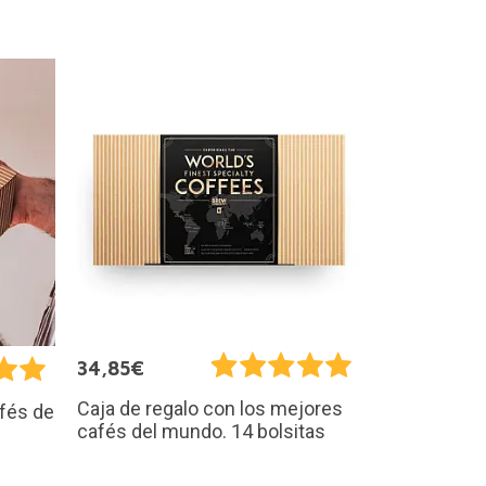
34,85€
Caja de regalo con los mejores
afés de
cafés del mundo. 14 bolsitas