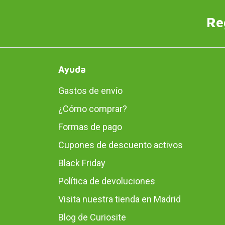
Re
Ayuda
Gastos de envío
¿Cómo comprar?
Formas de pago
Cupones de descuento activos
Black Friday
Política de devoluciones
Visita nuestra tienda en Madrid
Blog de Curiosite