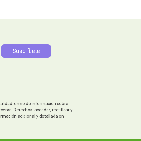
nalidad: envío de información sobre
eros. Derechos: acceder, rectificar y
ormación adicional y detallada en