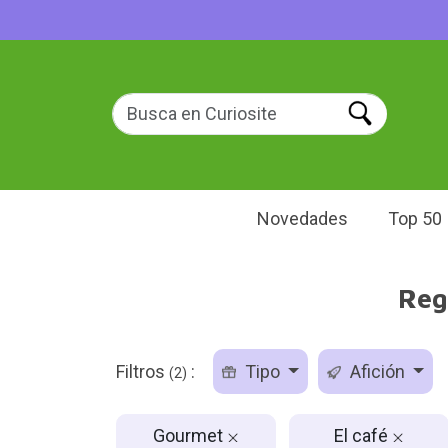
Novedades
Top 50
Reg
Filtros
:
Tipo
Afición
(2)
Gourmet
El café