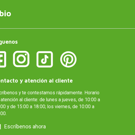
bio
guenos
ntacto y atención al cliente
críbenos y te contestamos rápidamente. Horario
atención al cliente: de lunes a jueves, de 10:00 a
00 y de 15:00 a 18:00; los viernes, de 10:00 a
:00.
Escríbenos ahora