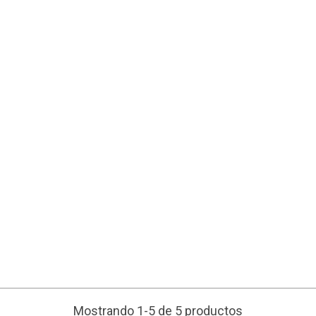
Mostrando 1-5 de 5 productos