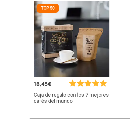
TOP 50
18,45€
Caja de regalo con los 7 mejores
cafés del mundo