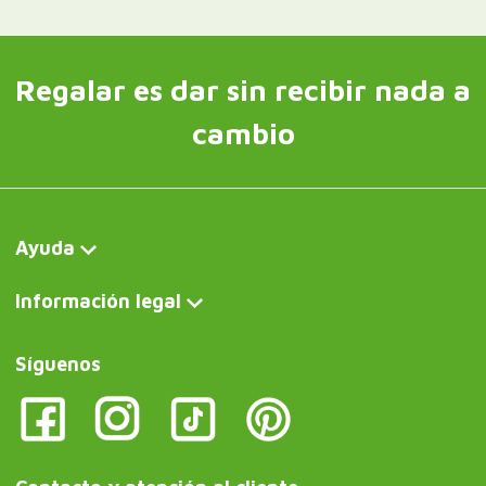
Regalar es dar sin recibir nada a
cambio
Ayuda
Información legal
Síguenos