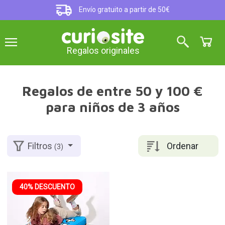
Envío gratuito a partir de 50€
Regalos originales
Regalos de entre 50 y 100 €
para niños de 3 años
Ordenar
Filtros
(3)
40% DESCUENTO