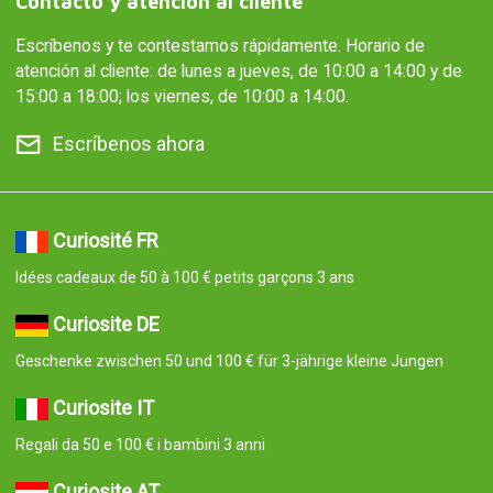
Contacto y atención al cliente
Escríbenos y te contestamos rápidamente. Horario de
atención al cliente: de lunes a jueves, de 10:00 a 14:00 y de
15:00 a 18:00; los viernes, de 10:00 a 14:00.
Escríbenos ahora
Curiosité FR
Idées cadeaux de 50 à 100 € petits garçons 3 ans
Curiosite DE
Geschenke zwischen 50 und 100 € für 3-jährige kleine Jungen
Curiosite IT
Regali da 50 e 100 € i bambini 3 anni
Curiosite AT