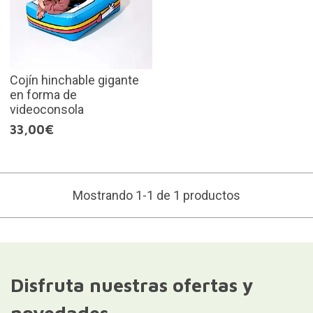
Cojín hinchable gigante
en forma de
videoconsola
33,00€
Mostrando 1-1 de 1 productos
Disfruta nuestras ofertas y
novedades