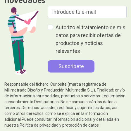
Autorizo el tratamiento de mis
datos para recibir ofertas de
productos y noticias
relevantes
Responsable del fichero: Curiosite (marca registrada de
Milimetrado Diseño y Producción Multimedia S.L.). Finalidad: envío
de información sobre pedidos, productos o servicios. Legitimación:
consentimiento.Destinatarios: No se comunicarán los datos a
terceros. Derechos: acceder, rectificar y suprimir los datos, así
como otros derechos, como se explica en la información
adicional.Puede consultar información adicional y detallada en
nuestra
Política de privacidad y protección de datos