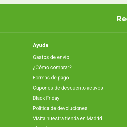
Re
Ayuda
Gastos de envío
¿Cómo comprar?
Formas de pago
Cupones de descuento activos
Black Friday
Política de devoluciones
Visita nuestra tienda en Madrid