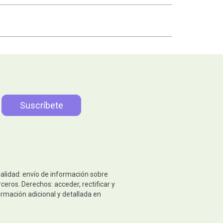
nalidad: envío de información sobre
eros. Derechos: acceder, rectificar y
ormación adicional y detallada en