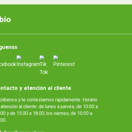
bio
guenos
ntacto y atención al cliente
críbenos y te contestamos rápidamente. Horario
atención al cliente: de lunes a jueves, de 10:00 a
00 y de 15:00 a 18:00; los viernes, de 10:00 a
:00.