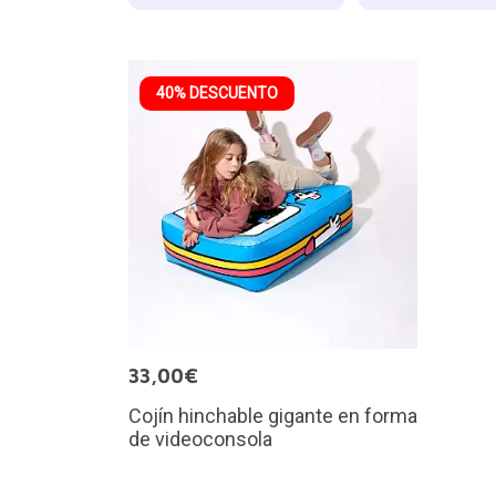
40% DESCUENTO
33,00€
Cojín hinchable gigante en forma
de videoconsola