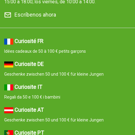
15:00 a 18:00; los viernes, de 10:00 a 14:00.
Escríbenos ahora
Curiosité FR
Idées cadeaux de 50 à 100 € petits garçons
Curiosite DE
Geschenke zwischen 50 und 100 € für kleine Jungen
Curiosite IT
Regali da 50 e 100 € i bambini
Curiosite AT
Geschenke zwischen 50 und 100 € für kleine Jungen
Curiosite PT