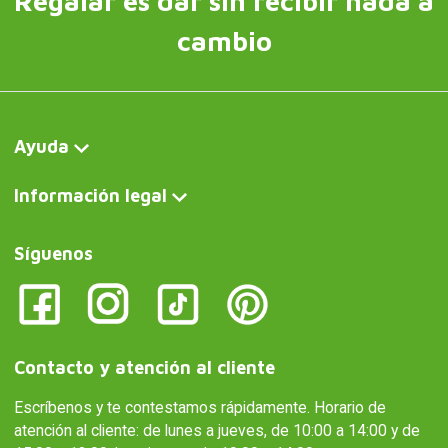
Regalar es dar sin recibir nada a
cambio
Ayuda
Información legal
Síguenos
Contacto y atención al cliente
Escríbenos y te contestamos rápidamente. Horario de
atención al cliente: de lunes a jueves, de 10:00 a 14:00 y de