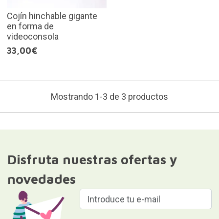
Cojín hinchable gigante
en forma de
videoconsola
33,00€
Mostrando 1-3 de 3 productos
Disfruta nuestras ofertas y
novedades