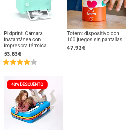
Pixiprint. Cámara
Totem: dispositivo con
instantánea con
160 juegos sin pantallas
impresora térmica
47,92€
53,83€
40% DESCUENTO