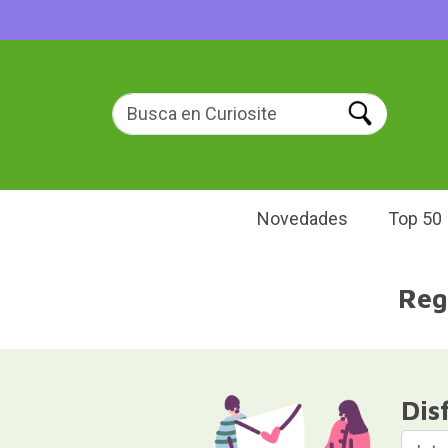
Novedades
Top 50
Reg
Dis