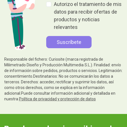
Autorizo el tratamiento de mis
datos para recibir ofertas de
productos y noticias
relevantes
Responsable del fichero: Curiosite (marca registrada de
Milimetrado Diseño y Producción Multimedia S.L.). Finalidad: envío
de información sobre pedidos, productos o servicios. Legitimación:
consentimiento.Destinatarios: No se comunicarán los datos a
terceros. Derechos: acceder, rectificar y suprimir los datos, así
como otros derechos, como se explica en la información
adicional.Puede consultar información adicional y detallada en
nuestra
Política de privacidad y protección de datos