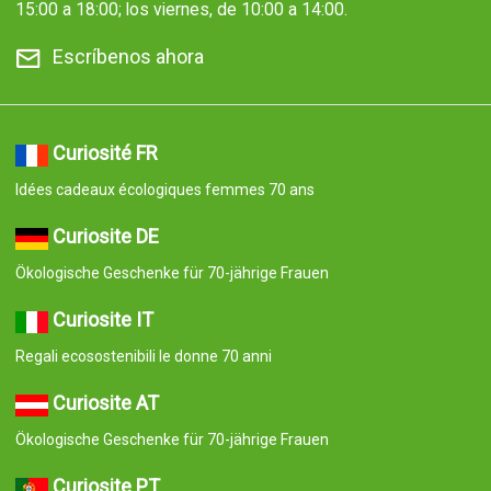
15:00 a 18:00; los viernes, de 10:00 a 14:00.
Escríbenos ahora
Curiosité FR
Idées cadeaux écologiques femmes 70 ans
Curiosite DE
Ökologische Geschenke für 70-jährige Frauen
Curiosite IT
Regali ecosostenibili le donne 70 anni
Curiosite AT
Ökologische Geschenke für 70-jährige Frauen
Curiosite PT