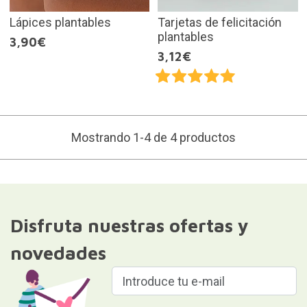
Lápices plantables
Tarjetas de felicitación
plantables
3,90€
3,12€
Mostrando 1-4 de 4 productos
Disfruta nuestras ofertas y
novedades