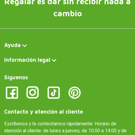
Regalar es dar sin recibir nada a
cambio
Ayuda
Información legal
Síguenos
Contacto y atención al cliente
Escríbenos y te contestamos rápidamente. Horario de
atención al cliente: de lunes a jueves, de 10:00 a 14:00 y de