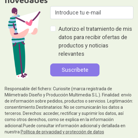
Autorizo el tratamiento de mis
datos para recibir ofertas de
productos y noticias
relevantes
Responsable del fichero: Curiosite (marca registrada de
Milimetrado Diseño y Producción Multimedia S.L.). Finalidad: envío
de información sobre pedidos, productos o servicios. Legitimación:
consentimiento.Destinatarios: No se comunicarán los datos a
terceros. Derechos: acceder, rectificar y suprimir los datos, así
como otros derechos, como se explica en la información
adicional.Puede consultar información adicional y detallada en
nuestra
Política de privacidad y protección de datos