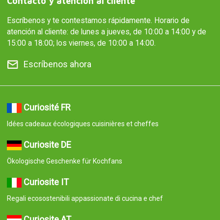
Contacto y atención al cliente
Escríbenos y te contestamos rápidamente. Horario de
atención al cliente: de lunes a jueves, de 10:00 a 14:00 y de
15:00 a 18:00; los viernes, de 10:00 a 14:00.
Escríbenos ahora
Curiosité FR
Idées cadeaux écologiques cuisinières et cheffes
Curiosite DE
Ökologische Geschenke für Kochfans
Curiosite IT
Regali ecosostenibili appassionate di cucina e chef
Curiosite AT