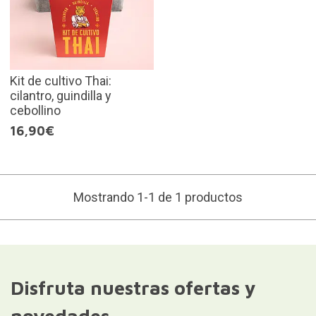
Kit de cultivo Thai:
cilantro, guindilla y
cebollino
16,90€
Mostrando 1-1 de 1 productos
Disfruta nuestras ofertas y
novedades