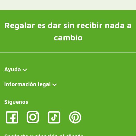
Regalar es dar sin recibir nada a
cambio
Ayuda
Información legal
Síguenos