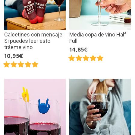
Calcetines con mensaje:
Media copa de vino Half
Si puedes leer esto
Full
tráeme vino
14,85€
10,95€