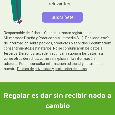
relevantes
Responsable del fichero: Curiosite (marca registrada de
Milimetrado Diseño y Producción Multimedia S.L.). Finalidad: envío
de información sobre pedidos, productos o servicios. Legitimación:
consentimiento.Destinatarios: No se comunicarán los datos a
terceros. Derechos: acceder, rectificar y suprimir los datos, así
como otros derechos, como se explica en la información
adicional.Puede consultar información adicional y detallada en
nuestra
Política de privacidad y protección de datos
Regalar es dar sin recibir nada a
cambio