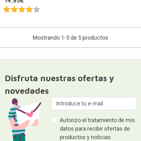
14,95€
Mostrando 1-5 de 5 productos
Disfruta nuestras ofertas y
novedades
Autorizo el tratamiento de mis
datos para recibir ofertas de
productos y noticias