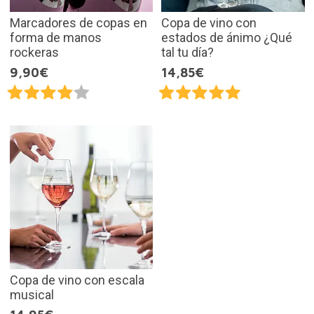
Marcadores de copas en
Copa de vino con
forma de manos
estados de ánimo ¿Qué
rockeras
tal tu día?
9,90€
14,85€
Copa de vino con escala
musical