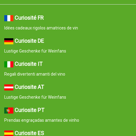
Curiosité FR
Idées cadeaux rigolos amatrices de vin
Curiosite DE
Lustige Geschenke für Weinfans
Curiosite IT
Regali divertenti amanti del vino
Curiosite AT
Lustige Geschenke für Weinfans
Curiosite PT
Prendas engraçadas amantes de vinho
Curiosite ES