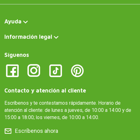
Ayuda
Información legal
Síguenos
Contacto y atención al cliente
Escríbenos y te contestamos rápidamente. Horario de
atención al cliente: de lunes a jueves, de 10:00 a 14:00 y de
15:00 a 18:00; los viernes, de 10:00 a 14:00.
Escríbenos ahora