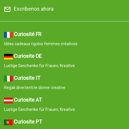
Escríbenos ahora
Curiosité FR
Idées cadeaux rigolos femmes créatives
Curiosite DE
Lustige Geschenke für Frauen, Kreative
Curiosite IT
Regali divertenti le donne creative
Curiosite AT
Lustige Geschenke für Frauen, Kreative
Curiosite PT