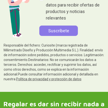
datos para recibir ofertas de
productos y noticias
relevantes
Responsable del fichero: Curiosite (marca registrada de
Milimetrado Diseño y Producción Multimedia S.L.). Finalidad: envío
de información sobre pedidos, productos o servicios. Legitimación:
consentimiento.Destinatarios: No se comunicarán los datos a
terceros. Derechos: acceder, rectificar y suprimir los datos, así
como otros derechos, como se explica en la información
adicional.Puede consultar información adicional y detallada en
nuestra
Política de privacidad y protección de datos
Regalar es dar sin recibir nada a