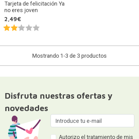
Tarjeta de felicitación Ya
no eres joven
2,49€
Mostrando 1-3 de 3 productos
Disfruta nuestras ofertas y
novedades
Autorizo el tratamiento de mis