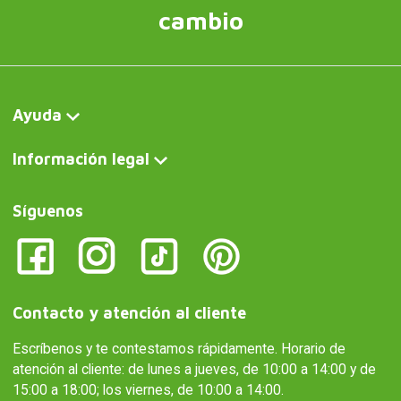
cambio
Ayuda
Información legal
Síguenos
Contacto y atención al cliente
Escríbenos y te contestamos rápidamente. Horario de
atención al cliente: de lunes a jueves, de 10:00 a 14:00 y de
15:00 a 18:00; los viernes, de 10:00 a 14:00.