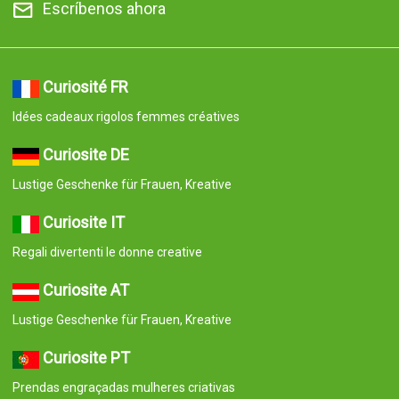
Escríbenos ahora
Curiosité FR
Idées cadeaux rigolos femmes créatives
Curiosite DE
Lustige Geschenke für Frauen, Kreative
Curiosite IT
Regali divertenti le donne creative
Curiosite AT
Lustige Geschenke für Frauen, Kreative
Curiosite PT
Prendas engraçadas mulheres criativas