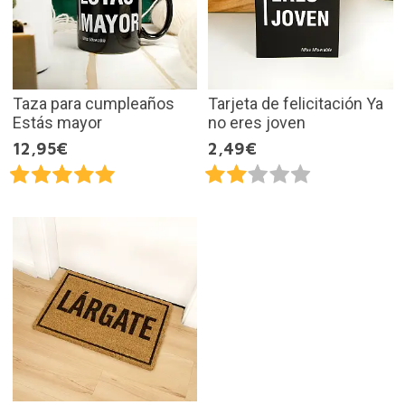
Taza para cumpleaños
Tarjeta de felicitación Ya
Estás mayor
no eres joven
12,95€
2,49€