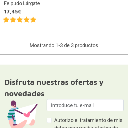
Felpudo Lárgate
17,45€
Mostrando 1-3 de 3 productos
Disfruta nuestras ofertas y
novedades
Autorizo el tratamiento de mis
datos para recibir ofertas de