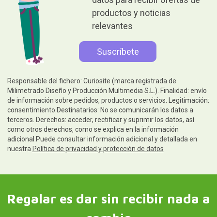
productos y noticias
relevantes
Responsable del fichero: Curiosite (marca registrada de
Milimetrado Diseño y Producción Multimedia S.L.). Finalidad: envío
de información sobre pedidos, productos o servicios. Legitimación:
consentimiento.Destinatarios: No se comunicarán los datos a
terceros. Derechos: acceder, rectificar y suprimir los datos, así
como otros derechos, como se explica en la información
adicional.Puede consultar información adicional y detallada en
nuestra
Política de privacidad y protección de datos
Regalar es dar sin recibir nada a