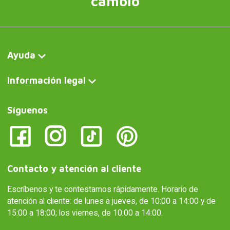
cambio
Ayuda
Información legal
Síguenos
Contacto y atención al cliente
Escríbenos y te contestamos rápidamente. Horario de
atención al cliente: de lunes a jueves, de 10:00 a 14:00 y de
15:00 a 18:00; los viernes, de 10:00 a 14:00.