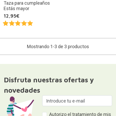
Taza para cumpleaños
Estás mayor
12,95€
Mostrando 1-3 de 3 productos
Disfruta nuestras ofertas y
novedades
Autorizo el tratamiento de mis