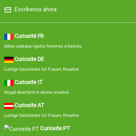
Escríbenos ahora
Curiosité FR
Idées cadeaux rigolos femmes créatives
Curiosite DE
Lustige Geschenke für Frauen, Kreative
Curiosite IT
Regali divertenti le donne creative
Curiosite AT
Lustige Geschenke für Frauen, Kreative
Curiosite PT