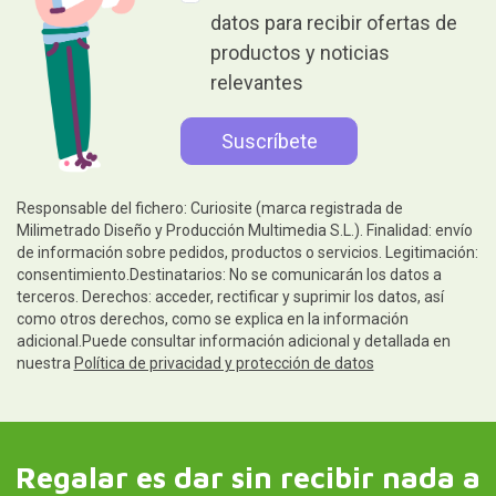
datos para recibir ofertas de
productos y noticias
relevantes
Responsable del fichero: Curiosite (marca registrada de
Milimetrado Diseño y Producción Multimedia S.L.). Finalidad: envío
de información sobre pedidos, productos o servicios. Legitimación:
consentimiento.Destinatarios: No se comunicarán los datos a
terceros. Derechos: acceder, rectificar y suprimir los datos, así
como otros derechos, como se explica en la información
adicional.Puede consultar información adicional y detallada en
nuestra
Política de privacidad y protección de datos
Regalar es dar sin recibir nada a