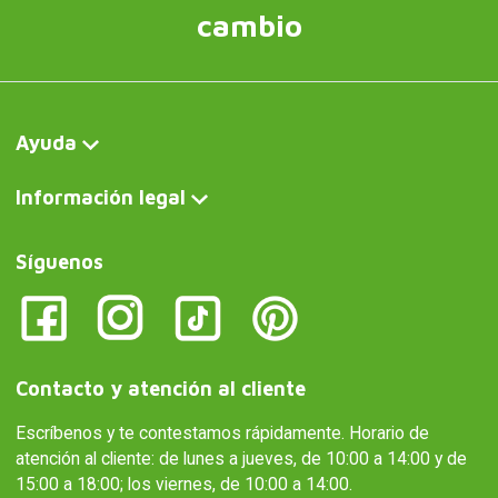
cambio
Ayuda
Información legal
Síguenos
Contacto y atención al cliente
Escríbenos y te contestamos rápidamente. Horario de
atención al cliente: de lunes a jueves, de 10:00 a 14:00 y de
15:00 a 18:00; los viernes, de 10:00 a 14:00.