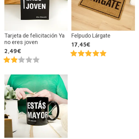
Tarjeta de felicitación Ya
Felpudo Lárgate
no eres joven
17,45€
2,49€