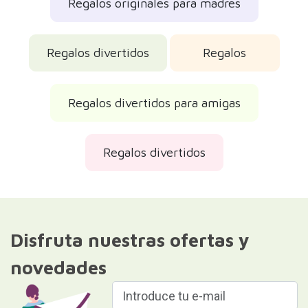
Regalos originales para madres
Regalos divertidos
Regalos
Regalos divertidos para amigas
Regalos divertidos
Disfruta nuestras ofertas y
novedades