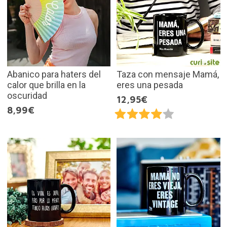
Abanico para haters del
Taza con mensaje Mamá,
calor que brilla en la
eres una pesada
oscuridad
12,95€
8,99€