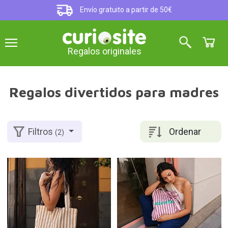
Envío gratuito a partir de 50€
Regalos originales
Regalos divertidos para madres
Ordenar
Filtros
(2)