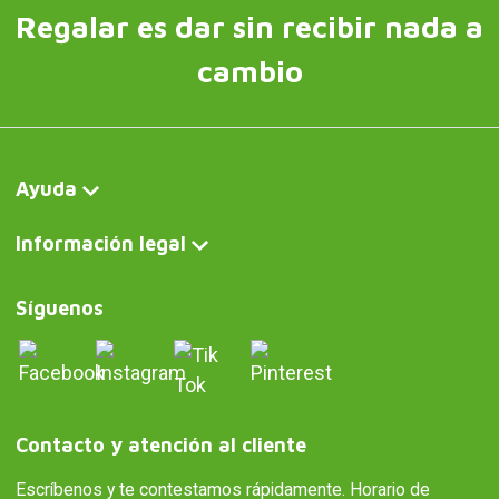
Regalar es dar sin recibir nada a
cambio
Ayuda
Información legal
Síguenos
Contacto y atención al cliente
Escríbenos y te contestamos rápidamente. Horario de