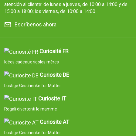
atención al cliente: de lunes a jueves, de 10:00 a 14:00 y de
15:00 a 18:00; los viernes, de 10:00 a 14:00.
Escríbenos ahora
Curiosité FR
Idées cadeaux rigolos mères
Curiosite DE
Lustige Geschenke für Mütter
Curiosite IT
Regali divertenti le mamme
Curiosite AT
Lustige Geschenke für Mütter