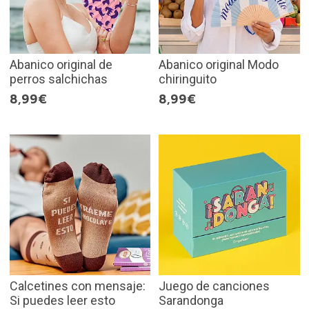
Abanico original de
Abanico original Modo
perros salchichas
chiringuito
8,99€
8,99€
Calcetines con mensaje:
Juego de canciones
Si puedes leer esto
Sarandonga