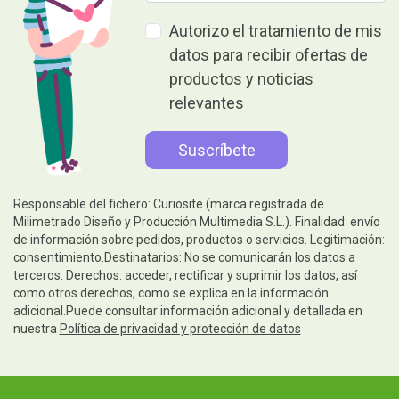
Autorizo el tratamiento de mis
datos para recibir ofertas de
productos y noticias
relevantes
Responsable del fichero: Curiosite (marca registrada de
Milimetrado Diseño y Producción Multimedia S.L.). Finalidad: envío
de información sobre pedidos, productos o servicios. Legitimación:
consentimiento.Destinatarios: No se comunicarán los datos a
terceros. Derechos: acceder, rectificar y suprimir los datos, así
como otros derechos, como se explica en la información
adicional.Puede consultar información adicional y detallada en
nuestra
Política de privacidad y protección de datos