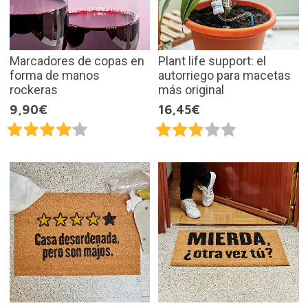
Marcadores de copas en
Plant life support: el
forma de manos
autorriego para macetas
rockeras
más original
9,90€
16,45€