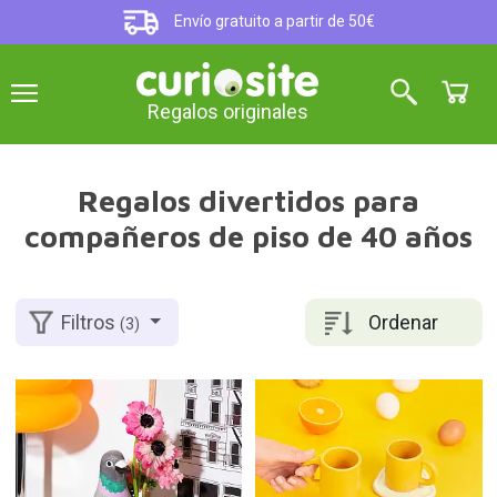
Envío gratuito a partir de 50€
Regalos originales
Regalos divertidos para
compañeros de piso de 40 años
Ordenar
Filtros
(3)