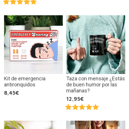
Kit de emergencia
Taza con mensaje ¿Estás
antironquidos
de buen humor por las
mañanas?
8,45€
12,95€