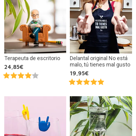
Terapeuta de escritorio
Delantal original No está
malo, tú tienes mal gusto
24,85€
19,95€