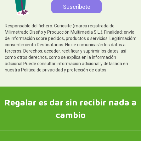
Responsable del fichero: Curiosite (marca registrada de
Milimetrado Diseño y Producción Multimedia S.L.). Finalidad: envío
de información sobre pedidos, productos o servicios. Legitimación:
consentimiento.Destinatarios: No se comunicarán los datos a
terceros. Derechos: acceder, rectificar y suprimir los datos, así
como otros derechos, como se explica en la información
adicional.Puede consultar información adicional y detallada en
nuestra
Política de privacidad y protección de datos
Regalar es dar sin recibir nada a
cambio