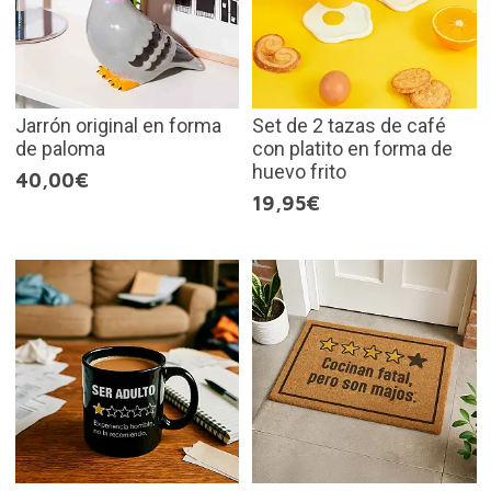
Jarrón original en forma
Set de 2 tazas de café
de paloma
con platito en forma de
huevo frito
40,00€
19,95€