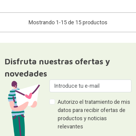
Mostrando 1-15 de 15 productos
Disfruta nuestras ofertas y
novedades
Autorizo el tratamiento de mis
datos para recibir ofertas de
productos y noticias
relevantes