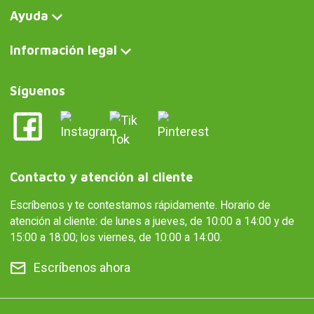
Ayuda
Información legal
Síguenos
Contacto y atención al cliente
Escríbenos y te contestamos rápidamente. Horario de
atención al cliente: de lunes a jueves, de 10:00 a 14:00 y de
15:00 a 18:00; los viernes, de 10:00 a 14:00.
Escríbenos ahora