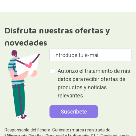
Disfruta nuestras ofertas y
novedades
Autorizo el tratamiento de mis
datos para recibir ofertas de
productos y noticias
relevantes
Responsable del fichero: Curiosite (marca registrada de