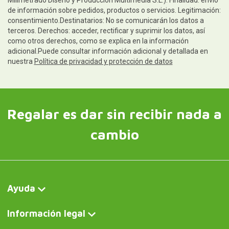
Milimetrado Diseño y Producción Multimedia S.L.). Finalidad: envío
de información sobre pedidos, productos o servicios. Legitimación:
consentimiento.Destinatarios: No se comunicarán los datos a
terceros. Derechos: acceder, rectificar y suprimir los datos, así
como otros derechos, como se explica en la información
adicional.Puede consultar información adicional y detallada en
nuestra
Política de privacidad y protección de datos
Regalar es dar sin recibir nada a
cambio
Ayuda
Información legal