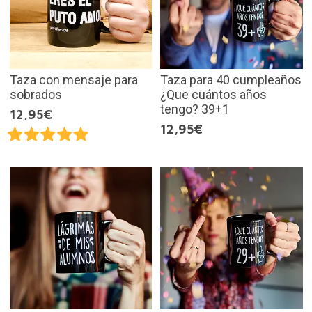
Taza con mensaje para
Taza para 40 cumpleaños
sobrados
¿Que cuántos años
tengo? 39+1
12,95€
12,95€