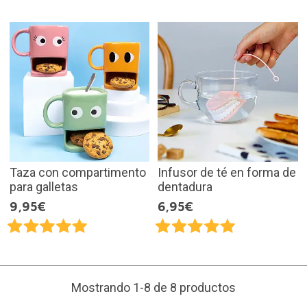
Taza con compartimento
Infusor de té en forma de
para galletas
dentadura
9,95€
6,95€
Mostrando 1-8 de 8 productos