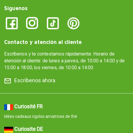
Síguenos
Contacto y atención al cliente
Escríbenos y te contestamos rápidamente. Horario de
atención al cliente: de lunes a jueves, de 10:00 a 14:00 y de
15:00 a 18:00; los viernes, de 10:00 a 14:00.
Escríbenos ahora
Curiosité FR
Idées cadeaux rigolos amatrices de thé
Curiosite DE