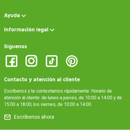
Ayuda
Información legal
Síguenos
Contacto y atención al cliente
Escríbenos y te contestamos rápidamente. Horario de
atención al cliente: de lunes a jueves, de 10:00 a 14:00 y de
15:00 a 18:00; los viernes, de 10:00 a 14:00.
Escríbenos ahora