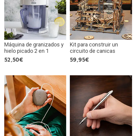
Máquina de granizados y
Kit para construir un
hielo picado 2 en 1
circuito de canicas
52,50€
59,95€