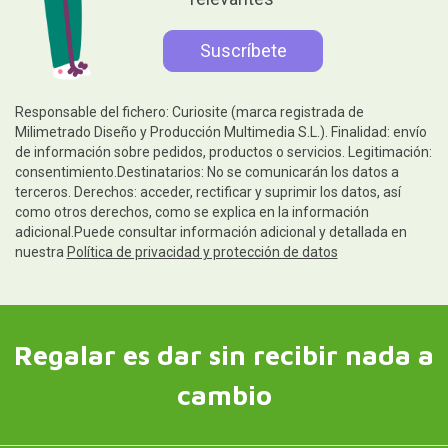
Responsable del fichero: Curiosite (marca registrada de
Milimetrado Diseño y Producción Multimedia S.L.). Finalidad: envío
de información sobre pedidos, productos o servicios. Legitimación:
consentimiento.Destinatarios: No se comunicarán los datos a
terceros. Derechos: acceder, rectificar y suprimir los datos, así
como otros derechos, como se explica en la información
adicional.Puede consultar información adicional y detallada en
nuestra
Política de privacidad y protección de datos
Regalar es dar sin recibir nada a
cambio