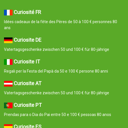
Curiosité FR
Idées cadeaux de la fête des Pères de 50 à 100 € personnes 80
ans
Curiosite DE
Vatertagsgeschenke zwischen 50 und 100 € für 80-jährige
Curiosite IT
Regali per la Festa del Papà da 50 e 100 € persone 80 anni
Curiosite AT
Vatertagsgeschenke zwischen 50 und 100 € für 80-jährige
Curiosite PT
Prendas para o Dia do Pai entre 50 e 100 € pessoas 80 anos
Curiosite ES