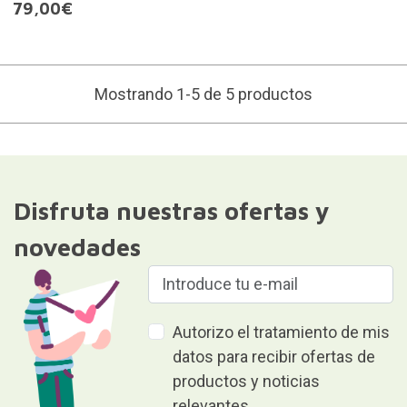
79,00€
Mostrando 1-5 de 5 productos
Disfruta nuestras ofertas y
novedades
Autorizo el tratamiento de mis
datos para recibir ofertas de
productos y noticias
relevantes