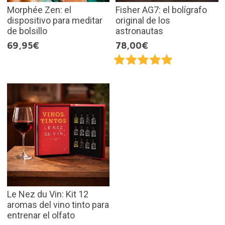
Morphée Zen: el
Fisher AG7: el bolígrafo
dispositivo para meditar
original de los
de bolsillo
astronautas
69,95€
78,00€
Le Nez du Vin: Kit 12
aromas del vino tinto para
entrenar el olfato