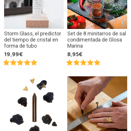
Storm Glass, el predictor
Set de 8 minitarros de sal
del tiempo de cristal en
condimentada de Glosa
forma de tubo
Marina
19,99€
8,95€