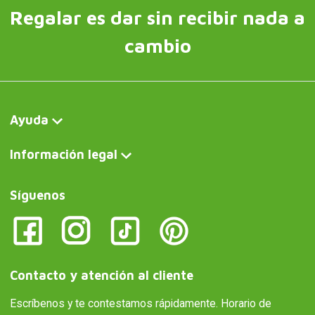
Regalar es dar sin recibir nada a
cambio
Ayuda
Información legal
Síguenos
Contacto y atención al cliente
Escríbenos y te contestamos rápidamente. Horario de