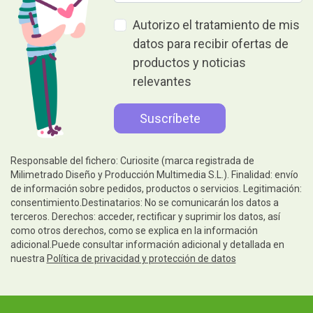
Autorizo el tratamiento de mis
datos para recibir ofertas de
productos y noticias
relevantes
Responsable del fichero: Curiosite (marca registrada de
Milimetrado Diseño y Producción Multimedia S.L.). Finalidad: envío
de información sobre pedidos, productos o servicios. Legitimación:
consentimiento.Destinatarios: No se comunicarán los datos a
terceros. Derechos: acceder, rectificar y suprimir los datos, así
como otros derechos, como se explica en la información
adicional.Puede consultar información adicional y detallada en
nuestra
Política de privacidad y protección de datos