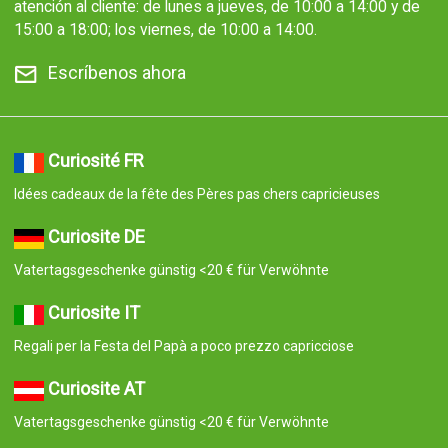
atención al cliente: de lunes a jueves, de 10:00 a 14:00 y de
15:00 a 18:00; los viernes, de 10:00 a 14:00.
Escríbenos ahora
Curiosité FR
Idées cadeaux de la fête des Pères pas chers capricieuses
Curiosite DE
Vatertagsgeschenke günstig <20 € für Verwöhnte
Curiosite IT
Regali per la Festa del Papà a poco prezzo capricciose
Curiosite AT
Vatertagsgeschenke günstig <20 € für Verwöhnte