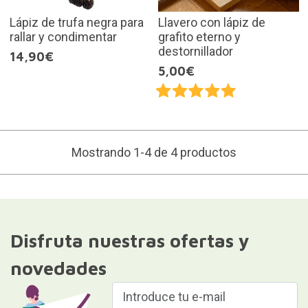
Lápiz de trufa negra para
Llavero con lápiz de
rallar y condimentar
grafito eterno y
destornillador
14,90€
5,00€
Mostrando 1-4 de 4 productos
Disfruta nuestras ofertas y
novedades