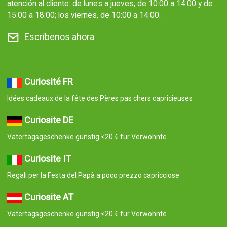
atención al cliente: de lunes a jueves, de 10:00 a 14:00 y de
15:00 a 18:00; los viernes, de 10:00 a 14:00.
Escríbenos ahora
Curiosité FR
Idées cadeaux de la fête des Pères pas chers capricieuses
Curiosite DE
Vatertagsgeschenke günstig <20 € für Verwöhnte
Curiosite IT
Regali per la Festa del Papà a poco prezzo capricciose
Curiosite AT
Vatertagsgeschenke günstig <20 € für Verwöhnte