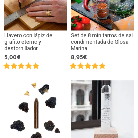
Llavero con lápiz de
Set de 8 minitarros de sal
grafito eterno y
condimentada de Glosa
destornillador
Marina
5,00€
8,95€