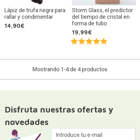
Lápiz de trufa negra para
Storm Glass, el predictor
rallar y condimentar
del tiempo de cristal en
forma de tubo
14,90€
19,99€
Mostrando 1-4 de 4 productos
Disfruta nuestras ofertas y
novedades