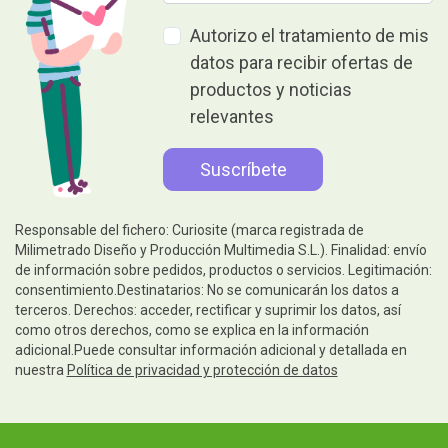
Autorizo el tratamiento de mis
datos para recibir ofertas de
productos y noticias
relevantes
Responsable del fichero: Curiosite (marca registrada de
Milimetrado Diseño y Producción Multimedia S.L.). Finalidad: envío
de información sobre pedidos, productos o servicios. Legitimación:
consentimiento.Destinatarios: No se comunicarán los datos a
terceros. Derechos: acceder, rectificar y suprimir los datos, así
como otros derechos, como se explica en la información
adicional.Puede consultar información adicional y detallada en
nuestra
Política de privacidad y protección de datos