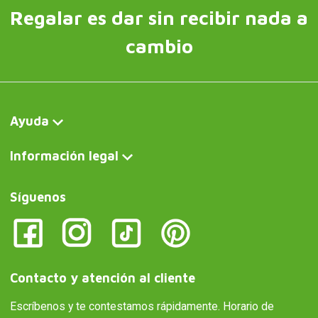
Regalar es dar sin recibir nada a
cambio
Ayuda
Información legal
Síguenos
Contacto y atención al cliente
Escríbenos y te contestamos rápidamente. Horario de