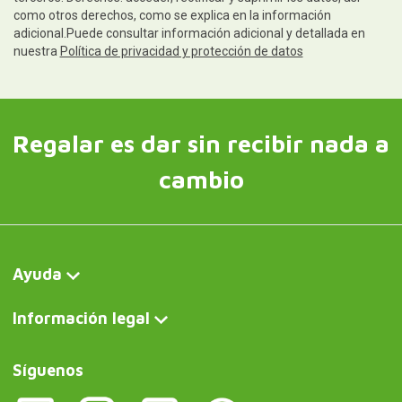
como otros derechos, como se explica en la información
adicional.Puede consultar información adicional y detallada en
nuestra
Política de privacidad y protección de datos
Regalar es dar sin recibir nada a
cambio
Ayuda
Información legal
Síguenos