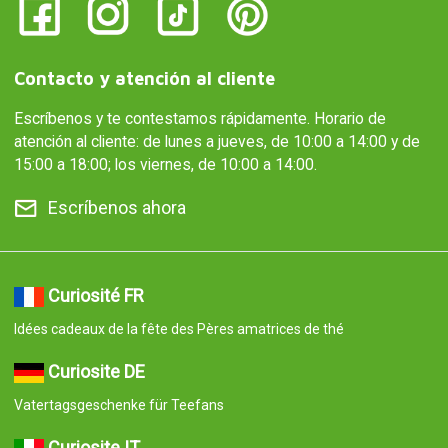
Contacto y atención al cliente
Escríbenos y te contestamos rápidamente. Horario de
atención al cliente: de lunes a jueves, de 10:00 a 14:00 y de
15:00 a 18:00; los viernes, de 10:00 a 14:00.
Escríbenos ahora
Curiosité FR
Idées cadeaux de la fête des Pères amatrices de thé
Curiosite DE
Vatertagsgeschenke für Teefans
Curiosite IT