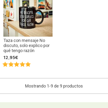
Taza con mensaje No
discuto, solo explico por
qué tengo razón
12,95€
Mostrando 1-9 de 9 productos