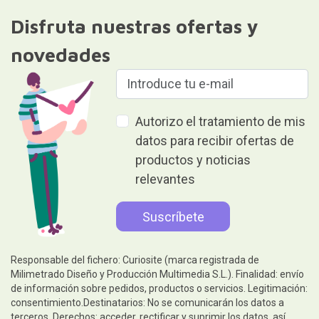
Disfruta nuestras ofertas y
novedades
Autorizo el tratamiento de mis
datos para recibir ofertas de
productos y noticias
relevantes
Responsable del fichero: Curiosite (marca registrada de
Milimetrado Diseño y Producción Multimedia S.L.). Finalidad: envío
de información sobre pedidos, productos o servicios. Legitimación:
consentimiento.Destinatarios: No se comunicarán los datos a
terceros. Derechos: acceder, rectificar y suprimir los datos, así