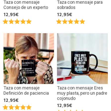
Taza con mensaje
Taza con mensaje para
Consejo de un experto
sobrados
12,95€
12,95€
Taza con mensaje
Taza con mensaje Eres
Definición de paciencia
muy plasta, pero un padre
cojonudo
12,95€
12,95€