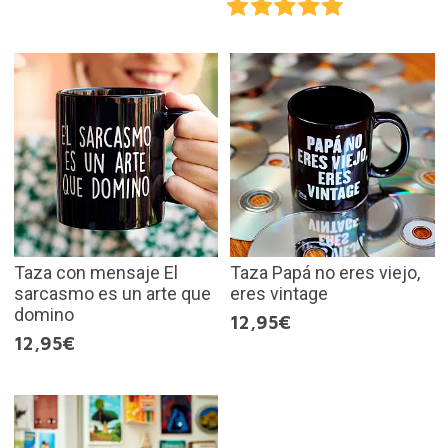
Taza con mensaje El
Taza Papá no eres viejo,
sarcasmo es un arte que
eres vintage
domino
12,95€
12,95€