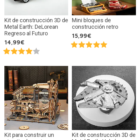
Kit de construcción 3D de
Mini bloques de
Metal Earth: DeLorean
construcción retro
Regreso al Futuro
15,99€
14,99€
Kit para construir un
Kit de construcción 3D de