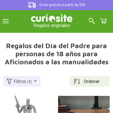
Envío gratuito a partir de 50€
Regalos originales
Regalos del Día del Padre para
personas de 18 años para
Aficionados a las manualidades
Ordenar
Filtros
(3)