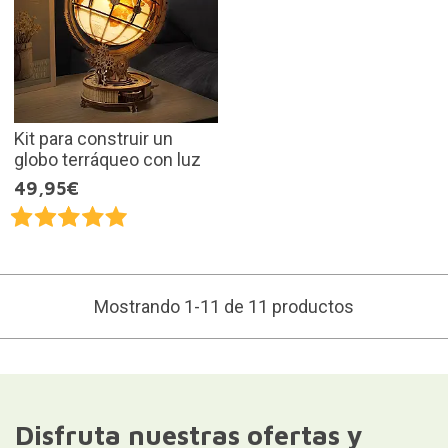
Kit para construir un
globo terráqueo con luz
49,95€
Mostrando 1-11 de 11 productos
Disfruta nuestras ofertas y