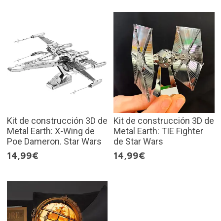
Kit de construcción 3D de
Kit de construcción 3D de
Metal Earth: X-Wing de
Metal Earth: TIE Fighter
Poe Dameron. Star Wars
de Star Wars
14,99€
14,99€