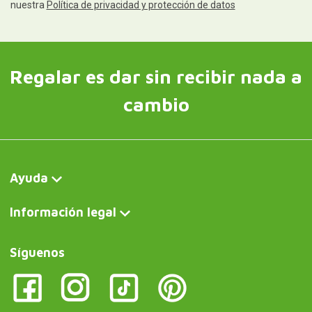
nuestra
Política de privacidad y protección de datos
Regalar es dar sin recibir nada a
cambio
Ayuda
Información legal
Síguenos