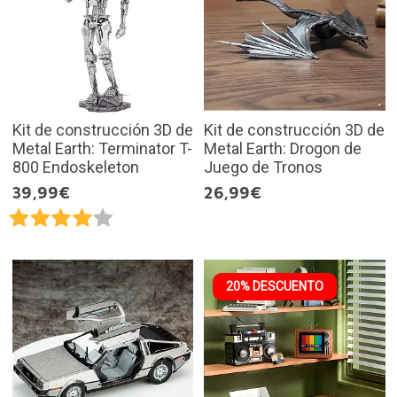
Kit de construcción 3D de
Kit de construcción 3D de
Metal Earth: Terminator T-
Metal Earth: Drogon de
800 Endoskeleton
Juego de Tronos
39,99€
26,99€
20% DESCUENTO