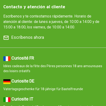
Contacto y atención al cliente
Escríbenos y te contestamos rápidamente. Horario de
atención al cliente: de lunes a jueves, de 10:00 a 14:00 y de
15:00 a 18:00; los viernes, de 10:00 a 14:00.
Escríbenos ahora
Curiosité FR
Idées cadeaux de la fête des Pères personnes 18 ans amoureuses
des loisirs créatifs
Curiosite DE
Vatertagsgeschenke für 18-jährige für Bastelfreunde
Curiosite IT