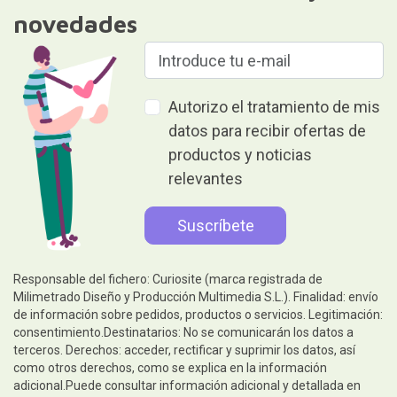
novedades
Autorizo el tratamiento de mis
datos para recibir ofertas de
productos y noticias
relevantes
Responsable del fichero: Curiosite (marca registrada de
Milimetrado Diseño y Producción Multimedia S.L.). Finalidad: envío
de información sobre pedidos, productos o servicios. Legitimación:
consentimiento.Destinatarios: No se comunicarán los datos a
terceros. Derechos: acceder, rectificar y suprimir los datos, así
como otros derechos, como se explica en la información
adicional.Puede consultar información adicional y detallada en