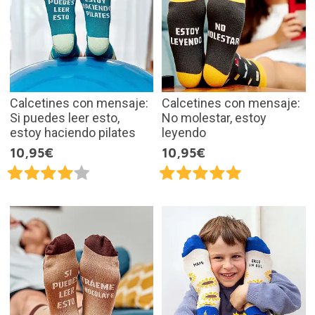
Calcetines con mensaje:
Calcetines con mensaje:
Si puedes leer esto,
No molestar, estoy
estoy haciendo pilates
leyendo
10,95€
10,95€