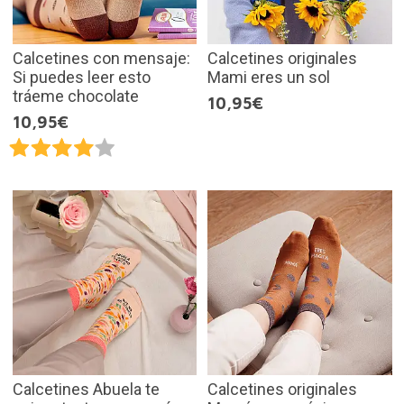
Calcetines con mensaje:
Calcetines originales
Si puedes leer esto
Mami eres un sol
tráeme chocolate
10,95€
10,95€
Calcetines Abuela te
Calcetines originales