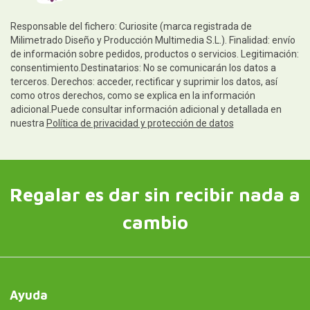
Responsable del fichero: Curiosite (marca registrada de
Milimetrado Diseño y Producción Multimedia S.L.). Finalidad: envío
de información sobre pedidos, productos o servicios. Legitimación:
consentimiento.Destinatarios: No se comunicarán los datos a
terceros. Derechos: acceder, rectificar y suprimir los datos, así
como otros derechos, como se explica en la información
adicional.Puede consultar información adicional y detallada en
nuestra
Política de privacidad y protección de datos
Regalar es dar sin recibir nada a
cambio
Ayuda