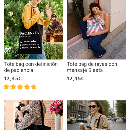
Tote bag con definición
Tote bag de rayas con
de paciencia
mensaje Siesta
12,45€
12,45€