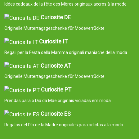
Idées cadeaux de la fête des Mères originaux accros à la mode
Curiosite DE
Originelle Muttertagsgeschenke für Modeverrückte
Curiosite IT
Regali per la Festa della Mamma originali maniache della moda
Curiosite AT
Originelle Muttertagsgeschenke für Modeverrückte
Curiosite PT
Prendas para o Dia da Mãe originais viciadas em moda
Curiosite ES
Regalos del Día de la Madre originales para adictas a la moda