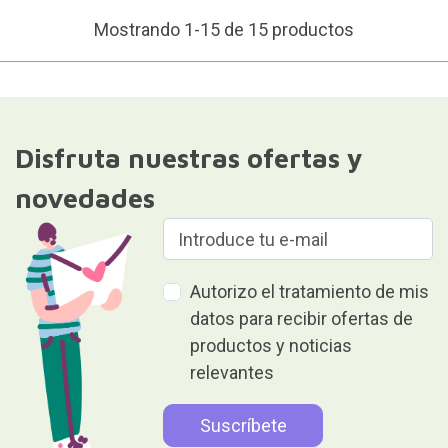
Mostrando 1-15 de 15 productos
Disfruta nuestras ofertas y
novedades
Autorizo el tratamiento de mis
datos para recibir ofertas de
productos y noticias
relevantes