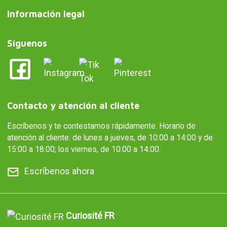
Información legal
Síguenos
Contacto y atención al cliente
Escríbenos y te contestamos rápidamente. Horario de
atención al cliente: de lunes a jueves, de 10:00 a 14:00 y de
15:00 a 18:00; los viernes, de 10:00 a 14:00.
Escríbenos ahora
Curiosité FR