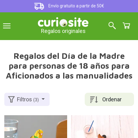
Envío gratuito a partir de 50€
Regalos originales
Regalos del Día de la Madre
para personas de 18 años para
Aficionados a las manualidades
Ordenar
Filtros
(3)