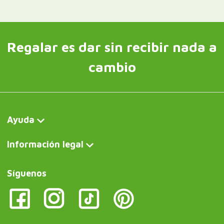
Regalar es dar sin recibir nada a
cambio
Ayuda
Información legal
Síguenos