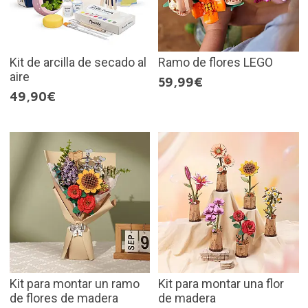
Kit de arcilla de secado al
Ramo de flores LEGO
aire
59,99€
49,90€
Kit para montar un ramo
Kit para montar una flor
de flores de madera
de madera