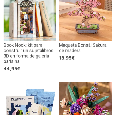
Book Nook: kit para
Maqueta Bonsái Sakura
construir un sujetalibros
de madera
3D en forma de galería
18,95€
parisina
44,95€