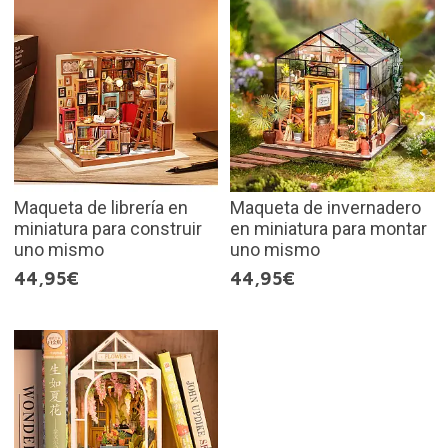
Maqueta de librería en
Maqueta de invernadero
miniatura para construir
en miniatura para montar
uno mismo
uno mismo
44,95€
44,95€