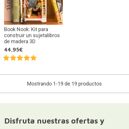
Book Nook: Kit para
construir un sujetalibros
de madera 3D
44,95€
Mostrando 1-19 de 19 productos
Disfruta nuestras ofertas y