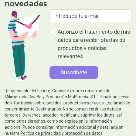
novedades
Autorizo el tratamiento de mis
datos para recibir ofertas de
productos y noticias
relevantes
Responsable del fichero: Curiosite (marca registrada de
Milimetrado Diseño y Producción Multimedia S.L.). Finalidad: envío
de información sobre pedidos, productos o servicios. Legitimación:
consentimiento.Destinatarios: No se comunicarán los datos a
terceros. Derechos: acceder, rectificar y suprimir los datos, así
como otros derechos, como se explica en la información
adicional.Puede consultar información adicional y detallada en
nuestra
Política de privacidad y protección de datos