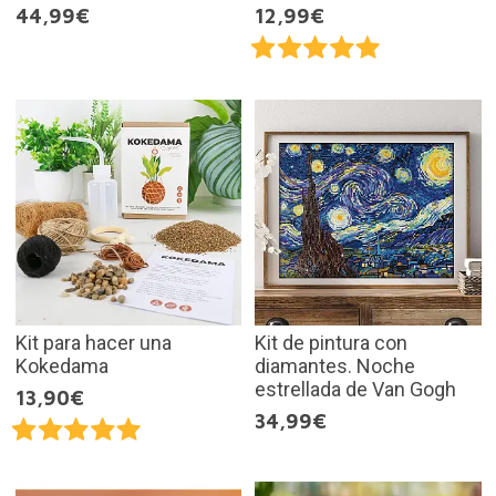
44,99€
12,99€
Kit para hacer una
Kit de pintura con
Kokedama
diamantes. Noche
estrellada de Van Gogh
13,90€
34,99€