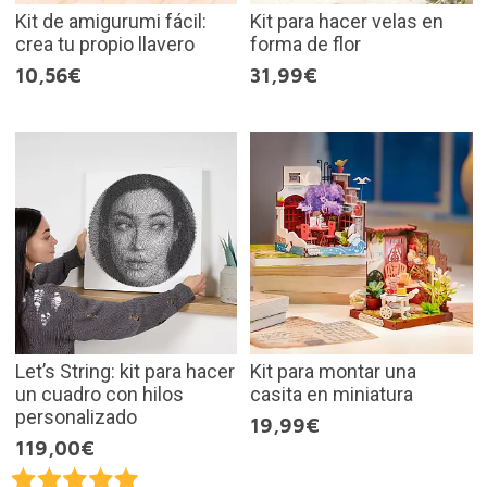
Kit de amigurumi fácil:
Kit para hacer velas en
crea tu propio llavero
forma de flor
10,56€
31,99€
Let’s String: kit para hacer
Kit para montar una
un cuadro con hilos
casita en miniatura
personalizado
19,99€
119,00€