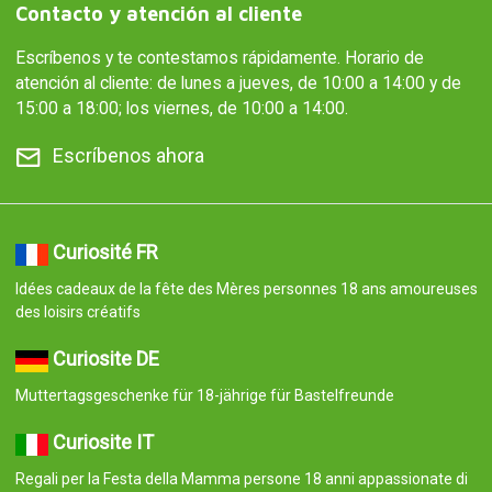
Contacto y atención al cliente
Escríbenos y te contestamos rápidamente. Horario de
atención al cliente: de lunes a jueves, de 10:00 a 14:00 y de
15:00 a 18:00; los viernes, de 10:00 a 14:00.
Escríbenos ahora
Curiosité FR
Idées cadeaux de la fête des Mères personnes 18 ans amoureuses
des loisirs créatifs
Curiosite DE
Muttertagsgeschenke für 18-jährige für Bastelfreunde
Curiosite IT
Regali per la Festa della Mamma persone 18 anni appassionate di