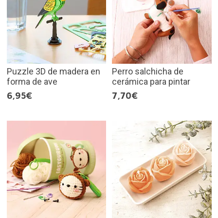
Puzzle 3D de madera en
Perro salchicha de
forma de ave
cerámica para pintar
6,95€
7,70€