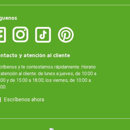
guenos
ntacto y atención al cliente
críbenos y te contestamos rápidamente. Horario
atención al cliente: de lunes a jueves, de 10:00 a
00 y de 15:00 a 18:00; los viernes, de 10:00 a
:00.
Escríbenos ahora