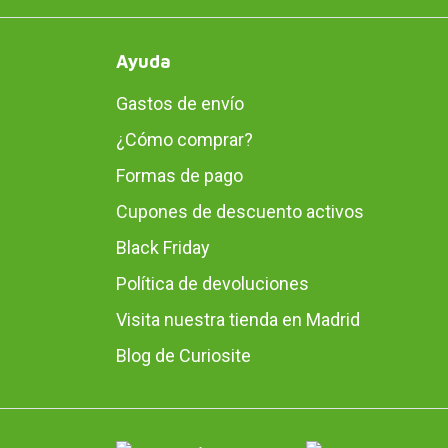
Ayuda
Gastos de envío
¿Cómo comprar?
Formas de pago
Cupones de descuento activos
Black Friday
Política de devoluciones
Visita nuestra tienda en Madrid
Blog de Curiosite