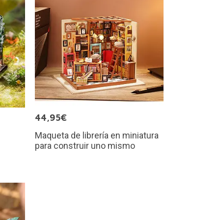
44,95€
Maqueta de librería en miniatura
n
para construir uno mismo