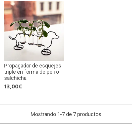
Propagador de esquejes
triple en forma de perro
salchicha
13,00€
Mostrando 1-7 de 7 productos