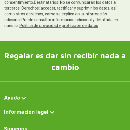
consentimiento.Destinatarios: No se comunicarán los datos a
terceros. Derechos: acceder, rectificar y suprimir los datos, así
como otros derechos, como se explica en la información
adicional.Puede consultar información adicional y detallada en
nuestra
Política de privacidad y protección de datos
Regalar es dar sin recibir nada a
cambio
Ayuda
Información legal
Síguenos