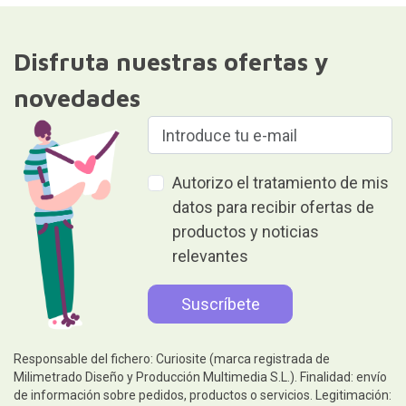
Disfruta nuestras ofertas y
novedades
Autorizo el tratamiento de mis
datos para recibir ofertas de
productos y noticias
relevantes
Responsable del fichero: Curiosite (marca registrada de
Milimetrado Diseño y Producción Multimedia S.L.). Finalidad: envío
de información sobre pedidos, productos o servicios. Legitimación: