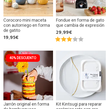
Corocoro mini maceta
Fondue en forma de gato
con autorriego en forma
que cambia de expresión
de gatito
29,99€
19,95€
40% DESCUENTO
Jarrón original en forma
Kit Kintsugi para reparar