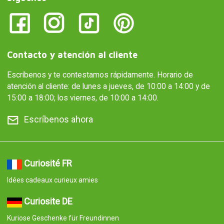
Contacto y atención al cliente
Escríbenos y te contestamos rápidamente. Horario de
atención al cliente: de lunes a jueves, de 10:00 a 14:00 y de
15:00 a 18:00; los viernes, de 10:00 a 14:00.
Escríbenos ahora
Curiosité FR
Idées cadeaux curieux amies
Curiosite DE
Kuriose Geschenke für Freundinnen