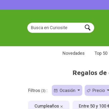
Novedades
Top 50
Regalos de 
Filtros
:
Ocasión
Precio
(3)
Cumpleaños
Entre 50 y 100 