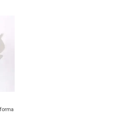
 forma