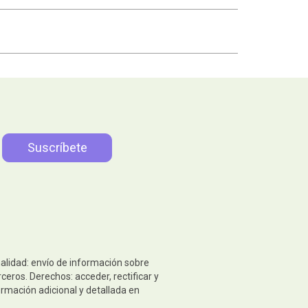
nalidad: envío de información sobre
eros. Derechos: acceder, rectificar y
ormación adicional y detallada en