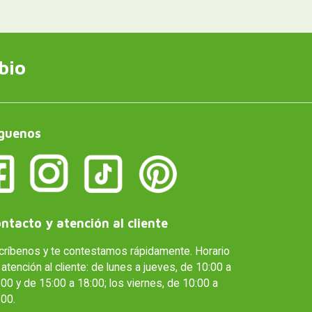
bio
guenos
ntacto y atención al cliente
críbenos y te contestamos rápidamente. Horario
atención al cliente: de lunes a jueves, de 10:00 a
00 y de 15:00 a 18:00; los viernes, de 10:00 a
:00.