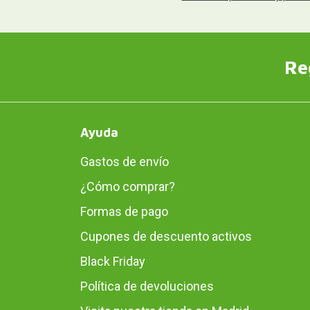
Re
Ayuda
Gastos de envío
¿Cómo comprar?
Formas de pago
Cupones de descuento activos
Black Friday
Política de devoluciones