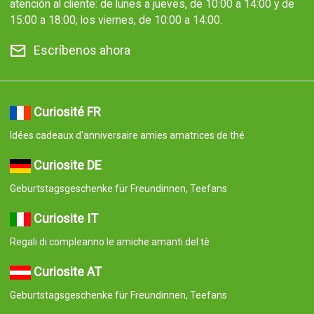
atención al cliente: de lunes a jueves, de 10:00 a 14:00 y de
15:00 a 18:00; los viernes, de 10:00 a 14:00.
Escríbenos ahora
Curiosité FR
Idées cadeaux d'anniversaire amies amatrices de thé
Curiosite DE
Geburtstagsgeschenke für Freundinnen, Teefans
Curiosite IT
Regali di compleanno le amiche amanti del tè
Curiosite AT
Geburtstagsgeschenke für Freundinnen, Teefans