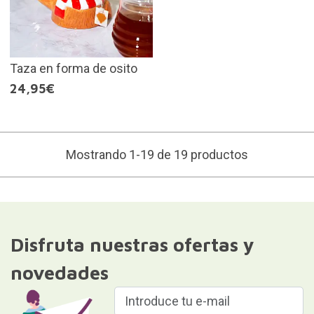
Taza en forma de osito
24,95€
Mostrando 1-19 de 19 productos
Disfruta nuestras ofertas y
novedades