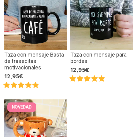
Taza con mensaje Basta
Taza con mensaje para
de frasecitas
bordes
motivacionales
12,95€
12,95€
NOVEDAD