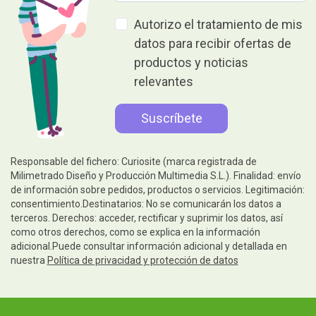
Autorizo el tratamiento de mis
datos para recibir ofertas de
productos y noticias
relevantes
Responsable del fichero: Curiosite (marca registrada de
Milimetrado Diseño y Producción Multimedia S.L.). Finalidad: envío
de información sobre pedidos, productos o servicios. Legitimación:
consentimiento.Destinatarios: No se comunicarán los datos a
terceros. Derechos: acceder, rectificar y suprimir los datos, así
como otros derechos, como se explica en la información
adicional.Puede consultar información adicional y detallada en
nuestra
Política de privacidad y protección de datos