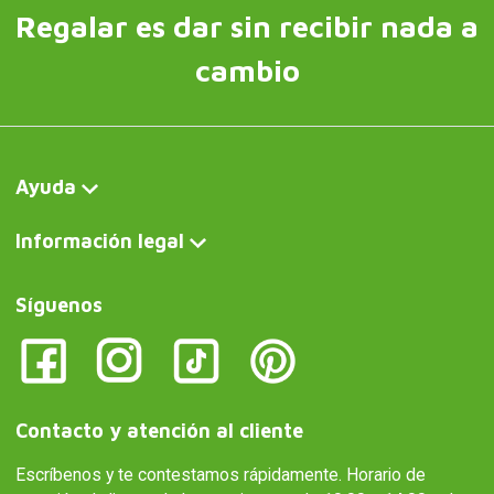
Regalar es dar sin recibir nada a
cambio
Ayuda
Información legal
Síguenos
Contacto y atención al cliente
Escríbenos y te contestamos rápidamente. Horario de