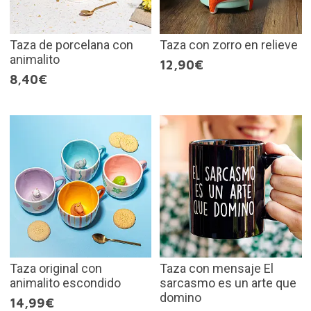
Taza de porcelana con
Taza con zorro en relieve
animalito
12,90€
8,40€
Taza original con
Taza con mensaje El
animalito escondido
sarcasmo es un arte que
domino
14,99€