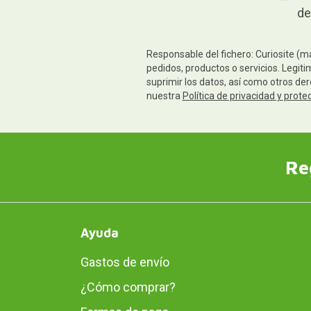
de
Responsable del fichero: Curiosite (m
pedidos, productos o servicios. Legiti
suprimir los datos, así como otros de
nuestra
Política de privacidad y prote
Re
Ayuda
Gastos de envío
¿Cómo comprar?