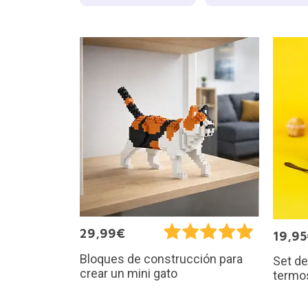
29,99€
19,9
Bloques de construcción para
Set de
crear un mini gato
termo