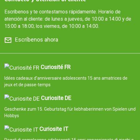
Escríbenos y te contestamos rápidamente. Horario de
atención al cliente: de lunes a jueves, de 10:00 a 14:00 y de
15:00 a 18:00; los viernes, de 10:00 a 14:00.
Escríbenos ahora
Curiosité FR
Idées cadeaux d'anniversaire adolescents 15 ans amatrices de
jeux et de passe-temps
Curiosite DE
Geschenke zum 15. Geburtstag für liebhaberinnen von Spielen und
Hobbys
Curiosite IT
Regali di compleanno adolescenti 15 anni appassionate di giochi e