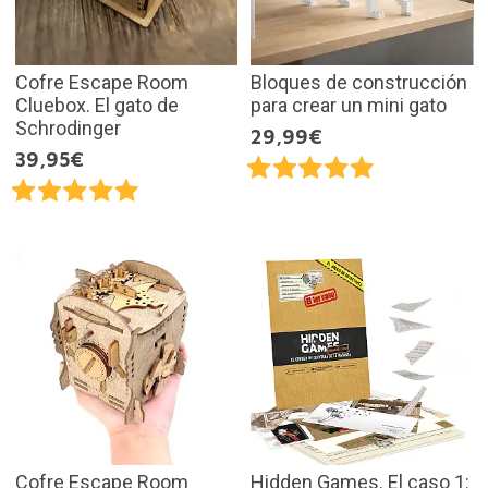
Cofre Escape Room
Bloques de construcción
Cluebox. El gato de
para crear un mini gato
Schrodinger
29,99€
39,95€
Cofre Escape Room
Hidden Games. El caso 1: