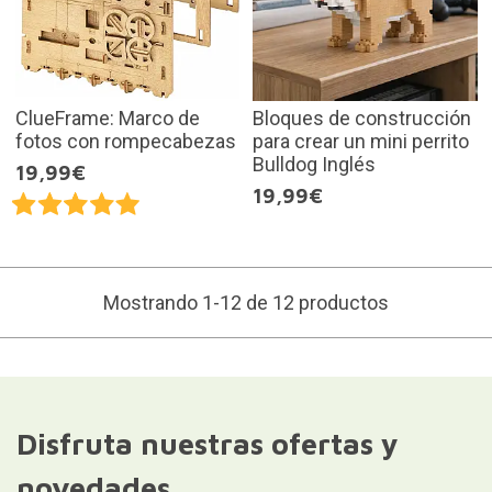
ClueFrame: Marco de
Bloques de construcción
fotos con rompecabezas
para crear un mini perrito
Bulldog Inglés
19,99€
19,99€
Mostrando 1-12 de 12 productos
Disfruta nuestras ofertas y
novedades