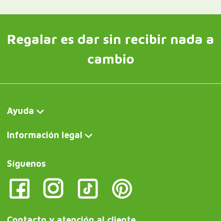
Regalar es dar sin recibir nada a
cambio
Ayuda
Información legal
Síguenos
Contacto y atención al cliente