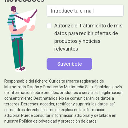
Autorizo el tratamiento de mis
datos para recibir ofertas de
productos y noticias
relevantes
Responsable del fichero: Curiosite (marca registrada de
Milimetrado Diseño y Producción Multimedia S.L.). Finalidad: envío
de información sobre pedidos, productos o servicios. Legitimación:
consentimiento.Destinatarios: No se comunicarán los datos a
terceros. Derechos: acceder, rectificar y suprimir los datos, así
como otros derechos, como se explica en la información
adicional.Puede consultar información adicional y detallada en
nuestra
Política de privacidad y protección de datos