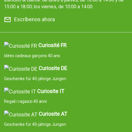
15:00 a 18:00; los viernes, de 10:00 a 14:00.
Escríbenos ahora
Curiosité FR
Idées cadeaux garçons 40 ans
Curiosite DE
Geschenke für 40-jährige Jungen
Curiosite IT
Regali i ragazzi 40 anni
Curiosite AT
Geschenke für 40-jährige Jungen