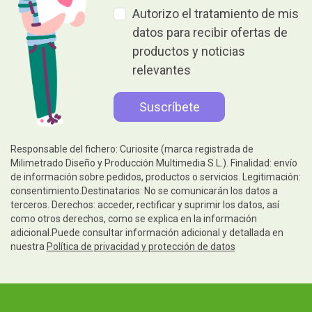
Autorizo el tratamiento de mis
datos para recibir ofertas de
productos y noticias
relevantes
Responsable del fichero: Curiosite (marca registrada de
Milimetrado Diseño y Producción Multimedia S.L.). Finalidad: envío
de información sobre pedidos, productos o servicios. Legitimación:
consentimiento.Destinatarios: No se comunicarán los datos a
terceros. Derechos: acceder, rectificar y suprimir los datos, así
como otros derechos, como se explica en la información
adicional.Puede consultar información adicional y detallada en
nuestra
Política de privacidad y protección de datos