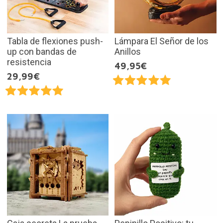
Tabla de flexiones push-
Lámpara El Señor de los
up con bandas de
Anillos
resistencia
49,95€
29,99€