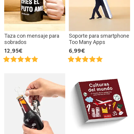
Taza con mensaje para
Soporte para smartphone
sobrados
Too Many Apps
12,95€
6,99€