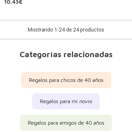
10,43€
Mostrando 1-24 de 24 productos
Categorías relacionadas
Regalos para chicos de 40 años
Regalos para mi novio
Regalos para amigos de 40 años