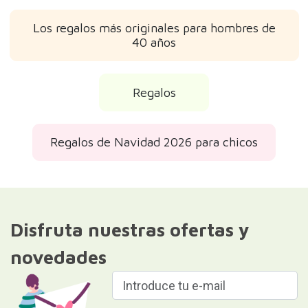
Los regalos más originales para hombres de
40 años
Regalos
Regalos de Navidad 2026 para chicos
Disfruta nuestras ofertas y
novedades