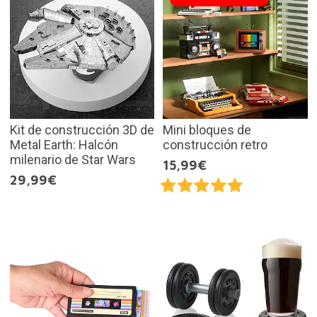
Kit de construcción 3D de
Mini bloques de
Metal Earth: Halcón
construcción retro
milenario de Star Wars
15,99€
29,99€