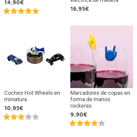
14,90€
16,95€
Coches Hot Wheels en
Marcadores de copas en
miniatura
forma de manos
rockeras
10,95€
9,90€