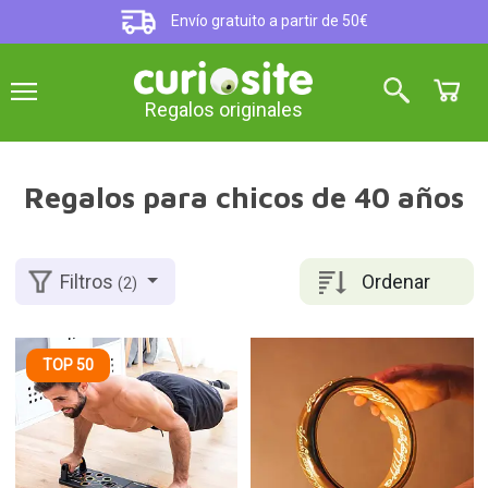
Envío gratuito a partir de 50€
Regalos originales
Regalos para chicos de 40 años
Ordenar
Filtros
(2)
TOP 50