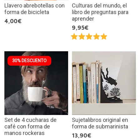
Llavero abrebotellas con
Culturas del mundo, el
forma de bicicleta
libro de preguntas para
aprender
4,00€
9,95€
30% DESCUENTO
Set de 4 cucharas de
Sujetalibros original en
café con forma de
forma de submarinista
manos rockeras
13,90€