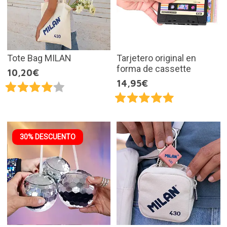
Tote Bag MILAN
Tarjetero original en
forma de cassette
10,20€
14,95€
30% DESCUENTO