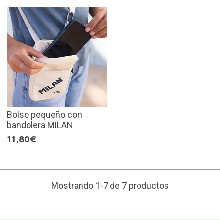
Bolso pequeño con
bandolera MILAN
11,80€
Mostrando 1-7 de 7 productos