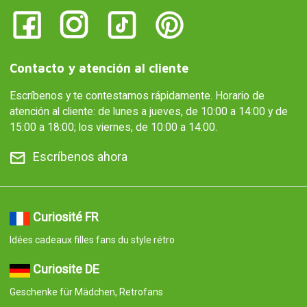
Contacto y atención al cliente
Escríbenos y te contestamos rápidamente. Horario de
atención al cliente: de lunes a jueves, de 10:00 a 14:00 y de
15:00 a 18:00; los viernes, de 10:00 a 14:00.
Escríbenos ahora
Curiosité FR
Idées cadeaux filles fans du style rétro
Curiosite DE
Geschenke für Mädchen, Retrofans