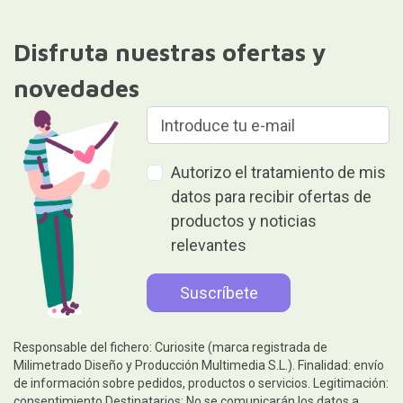
Disfruta nuestras ofertas y
novedades
Autorizo el tratamiento de mis
datos para recibir ofertas de
productos y noticias
relevantes
Responsable del fichero: Curiosite (marca registrada de
Milimetrado Diseño y Producción Multimedia S.L.). Finalidad: envío
de información sobre pedidos, productos o servicios. Legitimación:
consentimiento.Destinatarios: No se comunicarán los datos a