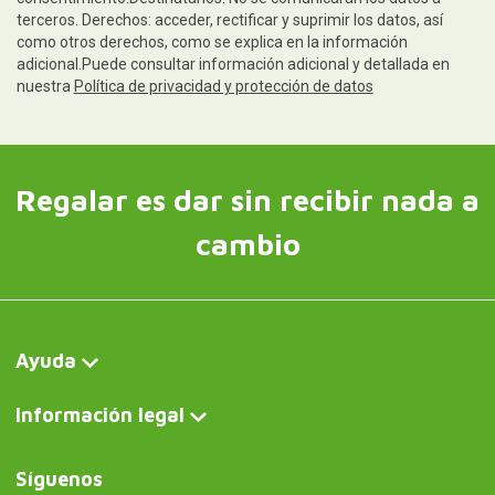
terceros. Derechos: acceder, rectificar y suprimir los datos, así
como otros derechos, como se explica en la información
adicional.Puede consultar información adicional y detallada en
nuestra
Política de privacidad y protección de datos
Regalar es dar sin recibir nada a
cambio
Ayuda
Información legal
Síguenos