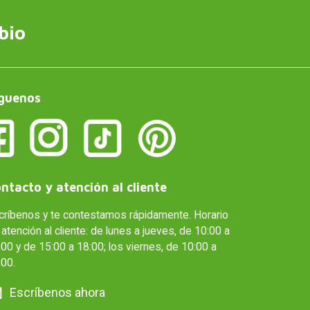
bio
guenos
ntacto y atención al cliente
críbenos y te contestamos rápidamente. Horario
atención al cliente: de lunes a jueves, de 10:00 a
00 y de 15:00 a 18:00; los viernes, de 10:00 a
:00.
Escríbenos ahora