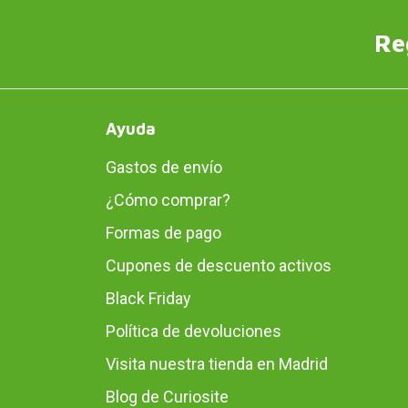
Re
Ayuda
Gastos de envío
¿Cómo comprar?
Formas de pago
Cupones de descuento activos
Black Friday
Política de devoluciones
Visita nuestra tienda en Madrid
Blog de Curiosite