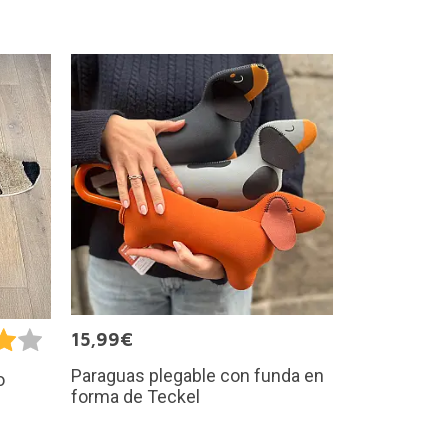
15,99€
Paraguas plegable con funda en
o
forma de Teckel