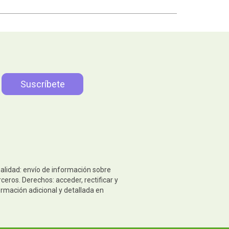
nalidad: envío de información sobre
eros. Derechos: acceder, rectificar y
ormación adicional y detallada en