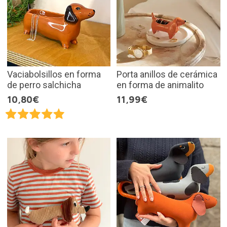
Vaciabolsillos en forma
Porta anillos de cerámica
de perro salchicha
en forma de animalito
10,80€
11,99€