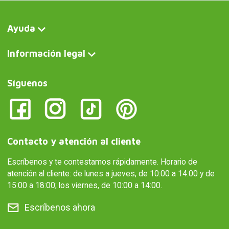
Ayuda
Información legal
Síguenos
Contacto y atención al cliente
Escríbenos y te contestamos rápidamente. Horario de
atención al cliente: de lunes a jueves, de 10:00 a 14:00 y de
15:00 a 18:00; los viernes, de 10:00 a 14:00.
Escríbenos ahora