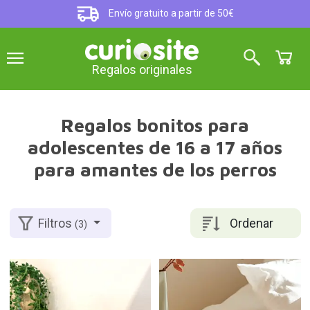
Envío gratuito a partir de 50€
Regalos originales
Regalos bonitos para
adolescentes de 16 a 17 años
para amantes de los perros
Ordenar
Filtros
(3)