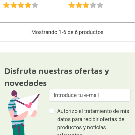
Mostrando 1-6 de 6 productos
Disfruta nuestras ofertas y
novedades
Autorizo el tratamiento de mis
datos para recibir ofertas de
productos y noticias