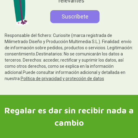
relevantes
Responsable del fichero: Curiosite (marca registrada de
Milimetrado Diseño y Producción Multimedia S.L.). Finalidad: envío
de información sobre pedidos, productos o servicios. Legitimación:
consentimiento.Destinatarios: No se comunicarán los datos a
terceros. Derechos: acceder, rectificar y suprimir los datos, así
como otros derechos, como se explica en la información
adicional.Puede consultar información adicional y detallada en
nuestra
Política de privacidad y protección de datos
Regalar es dar sin recibir nada a
cambio