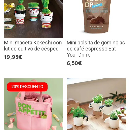
Mini maceta Kokeshi con
Mini bolsita de gominolas
kit de cultivo de césped
de café espresso Eat
Your Drink
19,95€
6,50€
20% DESCUENTO