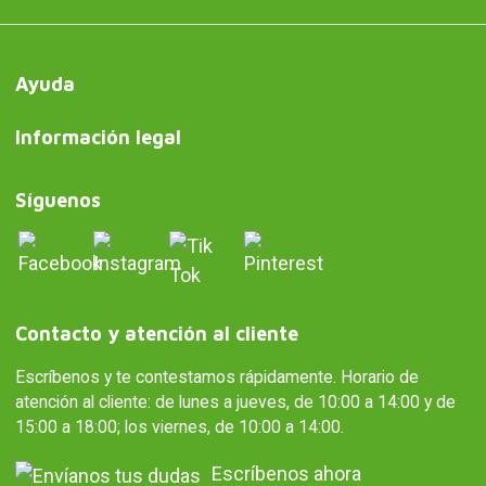
Ayuda
Información legal
Síguenos
Contacto y atención al cliente
Escríbenos y te contestamos rápidamente. Horario de
atención al cliente: de lunes a jueves, de 10:00 a 14:00 y de
15:00 a 18:00; los viernes, de 10:00 a 14:00.
Escríbenos ahora