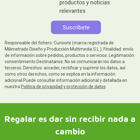
productos y noticias
relevantes
Responsable del fichero: Curiosite (marca registrada de
Milimetrado Diseño y Producción Multimedia S.L.). Finalidad: envío
de información sobre pedidos, productos o servicios. Legitimación:
consentimiento.Destinatarios: No se comunicarán los datos a
terceros. Derechos: acceder, rectificar y suprimir los datos, así
como otros derechos, como se explica en la información
adicional.Puede consultar información adicional y detallada en
nuestra
Política de privacidad y protección de datos
Regalar es dar sin recibir nada a
cambio