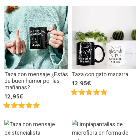
Taza con mensaje ¿Estás
Taza con gato macarra
de buen humor por las
12,95€
mañanas?
12,95€