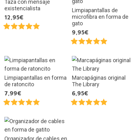
Taza con mensaje
existencialista
Limpiapantallas de
microfibra en forma de
12,95€
gato
9,95€
Limpiapantallas en forma
Marcapáginas original
de ratoncito
The Library
7,99€
6,95€
Organizador de cables en