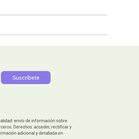
nalidad: envío de información sobre
eros. Derechos: acceder, rectificar y
ormación adicional y detallada en