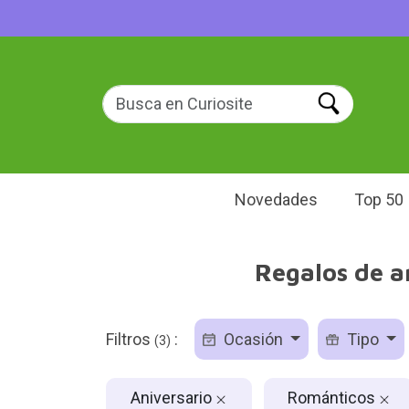
Novedades
Top 50
Regalos de a
Filtros
:
Ocasión
Tipo
(3)
Aniversario
Románticos