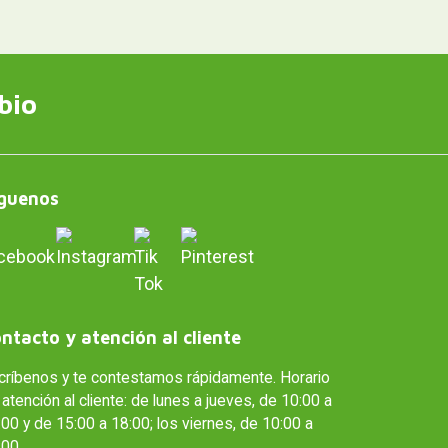
bio
guenos
ntacto y atención al cliente
críbenos y te contestamos rápidamente. Horario
atención al cliente: de lunes a jueves, de 10:00 a
00 y de 15:00 a 18:00; los viernes, de 10:00 a
:00.