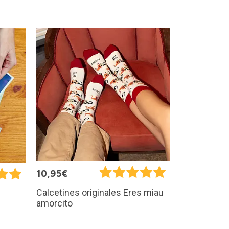
10,95€
Calcetines originales Eres miau
amorcito