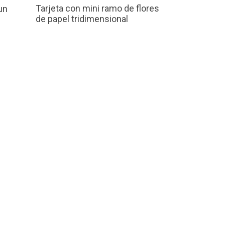
Tarjeta con mini ramo de flores
un
de papel tridimensional