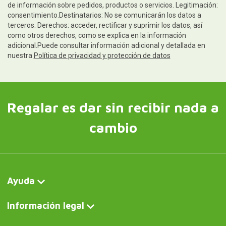
de información sobre pedidos, productos o servicios. Legitimación:
consentimiento.Destinatarios: No se comunicarán los datos a
terceros. Derechos: acceder, rectificar y suprimir los datos, así
como otros derechos, como se explica en la información
adicional.Puede consultar información adicional y detallada en
nuestra
Política de privacidad y protección de datos
Regalar es dar sin recibir nada a
cambio
Ayuda
Información legal