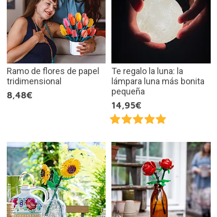
Ramo de flores de papel
Te regalo la luna: la
tridimensional
lámpara luna más bonita
pequeña
8,48€
14,95€