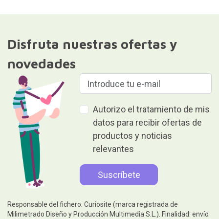
Disfruta nuestras ofertas y
novedades
Autorizo el tratamiento de mis
datos para recibir ofertas de
productos y noticias
relevantes
Responsable del fichero: Curiosite (marca registrada de
Milimetrado Diseño y Producción Multimedia S.L.). Finalidad: envío