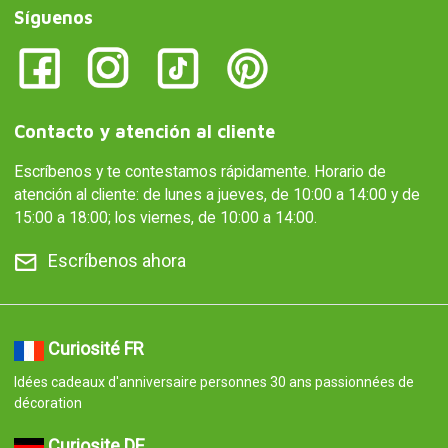
Síguenos
Contacto y atención al cliente
Escríbenos y te contestamos rápidamente. Horario de
atención al cliente: de lunes a jueves, de 10:00 a 14:00 y de
15:00 a 18:00; los viernes, de 10:00 a 14:00.
Escríbenos ahora
Curiosité FR
Idées cadeaux d'anniversaire personnes 30 ans passionnées de
décoration
Curiosite DE