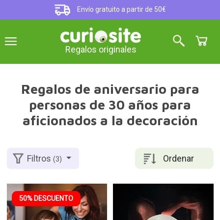
Envío gratuito a partir de 50€
Regalos originales
Regalos de aniversario para
personas de 30 años para
aficionados a la decoración
Ordenar
Filtros
(3)
50% DESCUENTO