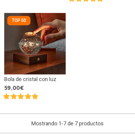
TOP 50
Bola de cristal con luz
59,00€
Mostrando 1-7 de 7 productos