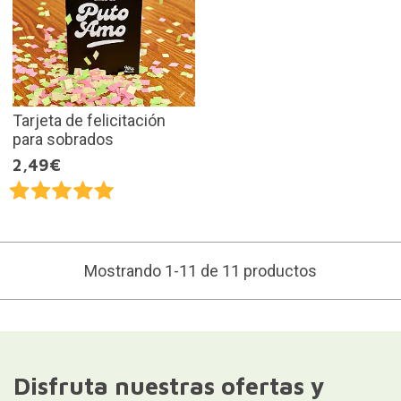
Tarjeta de felicitación
para sobrados
2,49€
Mostrando 1-11 de 11 productos
Disfruta nuestras ofertas y