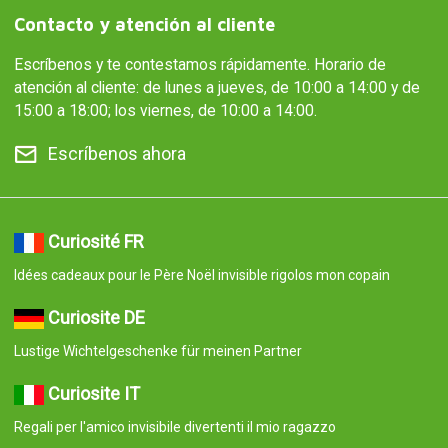
Contacto y atención al cliente
Escríbenos y te contestamos rápidamente. Horario de
atención al cliente: de lunes a jueves, de 10:00 a 14:00 y de
15:00 a 18:00; los viernes, de 10:00 a 14:00.
Escríbenos ahora
Curiosité FR
Idées cadeaux pour le Père Noël invisible rigolos mon copain
Curiosite DE
Lustige Wichtelgeschenke für meinen Partner
Curiosite IT
Regali per l'amico invisibile divertenti il mio ragazzo