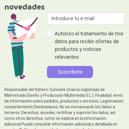
novedades
Autorizo el tratamiento de mis
datos para recibir ofertas de
productos y noticias
relevantes
Responsable del fichero: Curiosite (marca registrada de
Milimetrado Diseño y Producción Multimedia S.L.). Finalidad: envío
de información sobre pedidos, productos o servicios. Legitimación:
consentimiento.Destinatarios: No se comunicarán los datos a
terceros. Derechos: acceder, rectificar y suprimir los datos, así
como otros derechos, como se explica en la información
adicional.Puede consultar información adicional y detallada en