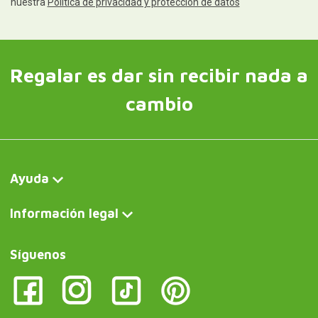
nuestra
Política de privacidad y protección de datos
Regalar es dar sin recibir nada a
cambio
Ayuda
Información legal
Síguenos