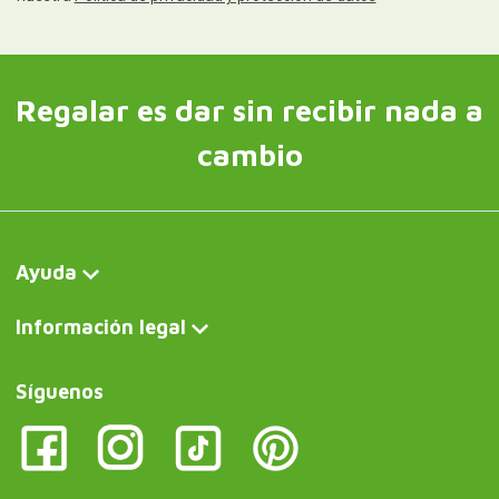
Regalar es dar sin recibir nada a
cambio
Ayuda
Información legal
Síguenos