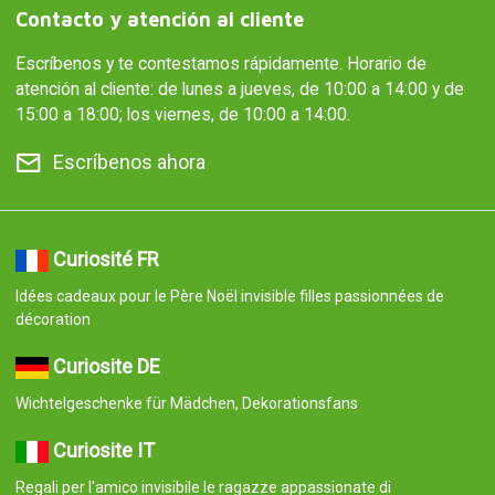
Contacto y atención al cliente
Escríbenos y te contestamos rápidamente. Horario de
atención al cliente: de lunes a jueves, de 10:00 a 14:00 y de
15:00 a 18:00; los viernes, de 10:00 a 14:00.
Escríbenos ahora
Curiosité FR
Idées cadeaux pour le Père Noël invisible filles passionnées de
décoration
Curiosite DE
Wichtelgeschenke für Mädchen, Dekorationsfans
Curiosite IT
Regali per l'amico invisibile le ragazze appassionate di