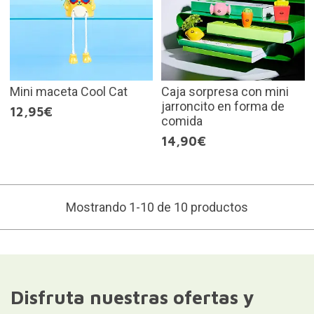
Mini maceta Cool Cat
Caja sorpresa con mini
jarroncito en forma de
12,95€
comida
14,90€
Mostrando 1-10 de 10 productos
Disfruta nuestras ofertas y