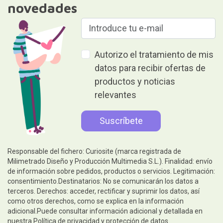
novedades
Autorizo el tratamiento de mis
datos para recibir ofertas de
productos y noticias
relevantes
Responsable del fichero: Curiosite (marca registrada de
Milimetrado Diseño y Producción Multimedia S.L.). Finalidad: envío
de información sobre pedidos, productos o servicios. Legitimación:
consentimiento.Destinatarios: No se comunicarán los datos a
terceros. Derechos: acceder, rectificar y suprimir los datos, así
como otros derechos, como se explica en la información
adicional.Puede consultar información adicional y detallada en
nuestra
Política de privacidad y protección de datos