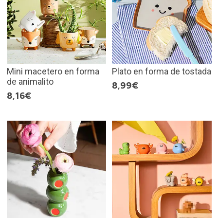
Mini macetero en forma
Plato en forma de tostada
de animalito
8,99€
8,16€