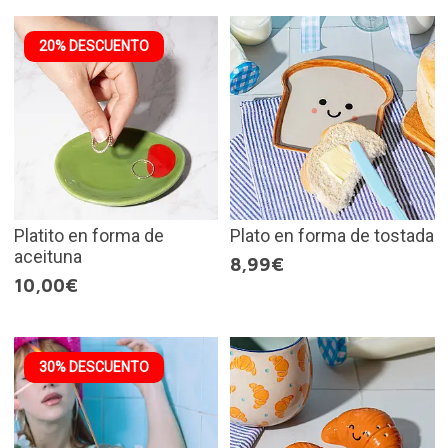
20% DESCUENTO
Platito en forma de
Plato en forma de tostada
aceituna
8,99€
10,00€
30% DESCUENTO