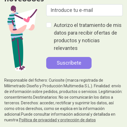
Autorizo el tratamiento de mis
datos para recibir ofertas de
productos y noticias
relevantes
Responsable del fichero: Curiosite (marca registrada de
Milimetrado Diseño y Producción Multimedia S.L.). Finalidad: envío
de información sobre pedidos, productos o servicios. Legitimación:
consentimiento.Destinatarios: No se comunicarán los datos a
terceros. Derechos: acceder, rectificar y suprimir los datos, así
como otros derechos, como se explica en la información
adicional.Puede consultar información adicional y detallada en
nuestra
Política de privacidad y protección de datos