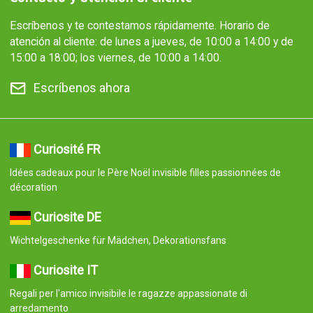
Escríbenos y te contestamos rápidamente. Horario de
atención al cliente: de lunes a jueves, de 10:00 a 14:00 y de
15:00 a 18:00; los viernes, de 10:00 a 14:00.
Escríbenos ahora
Curiosité FR
Idées cadeaux pour le Père Noël invisible filles passionnées de
décoration
Curiosite DE
Wichtelgeschenke für Mädchen, Dekorationsfans
Curiosite IT
Regali per l'amico invisibile le ragazze appassionate di
arredamento