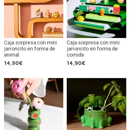
Caja sorpresa con mini
Caja sorpresa con mini
jarroncito en forma de
jarroncito en forma de
animal
comida
14,90€
14,90€