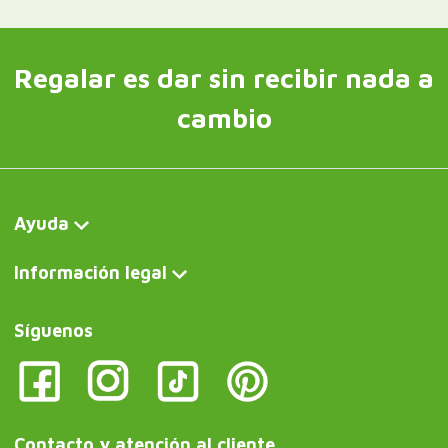
Regalar es dar sin recibir nada a
cambio
Ayuda
Información legal
Síguenos
Contacto y atención al cliente