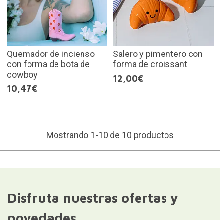
Quemador de incienso
Salero y pimentero con
con forma de bota de
forma de croissant
cowboy
12,00€
10,47€
Mostrando 1-10 de 10 productos
Disfruta nuestras ofertas y
novedades