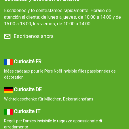
Escríbenos y te contestamos rápidamente. Horario de
atención al cliente: de lunes a jueves, de 10:00 a 14:00 y de
15:00 a 18:00; los viernes, de 10:00 a 14:00.
Escríbenos ahora
Curiosité FR
Idées cadeaux pour le Père Noël invisible filles passionnées de
décoration
Curiosite DE
Wichtelgeschenke für Mädchen, Dekorationsfans
Curiosite IT
Regali per l'amico invisibile le ragazze appassionate di
arredamento