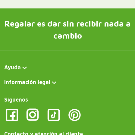
Regalar es dar sin recibir nada a
cambio
Ayuda
Información legal
Síguenos
Contacto y atención al cliente