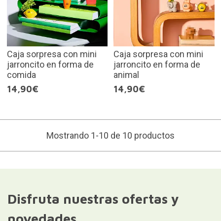
Caja sorpresa con mini
Caja sorpresa con mini
jarroncito en forma de
jarroncito en forma de
comida
animal
14,90€
14,90€
Mostrando 1-10 de 10 productos
Disfruta nuestras ofertas y
novedades