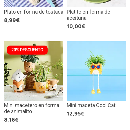
Plato en forma de tostada
Platito en forma de
aceituna
8,99€
10,00€
20% DESCUENTO
Mini macetero en forma
Mini maceta Cool Cat
de animalito
12,95€
8,16€