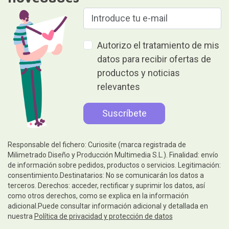
Autorizo el tratamiento de mis
datos para recibir ofertas de
productos y noticias
relevantes
Responsable del fichero: Curiosite (marca registrada de
Milimetrado Diseño y Producción Multimedia S.L.). Finalidad: envío
de información sobre pedidos, productos o servicios. Legitimación:
consentimiento.Destinatarios: No se comunicarán los datos a
terceros. Derechos: acceder, rectificar y suprimir los datos, así
como otros derechos, como se explica en la información
adicional.Puede consultar información adicional y detallada en
nuestra
Política de privacidad y protección de datos