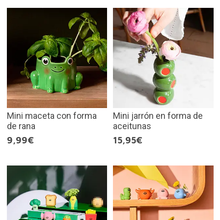
Mini maceta con forma
Mini jarrón en forma de
de rana
aceitunas
9,99€
15,95€