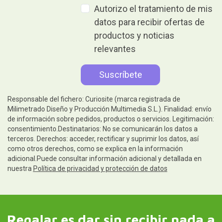
Autorizo el tratamiento de mis
datos para recibir ofertas de
productos y noticias
relevantes
Responsable del fichero: Curiosite (marca registrada de
Milimetrado Diseño y Producción Multimedia S.L.). Finalidad: envío
de información sobre pedidos, productos o servicios. Legitimación:
consentimiento.Destinatarios: No se comunicarán los datos a
terceros. Derechos: acceder, rectificar y suprimir los datos, así
como otros derechos, como se explica en la información
adicional.Puede consultar información adicional y detallada en
nuestra
Política de privacidad y protección de datos
Regalar es dar sin recibir nada a