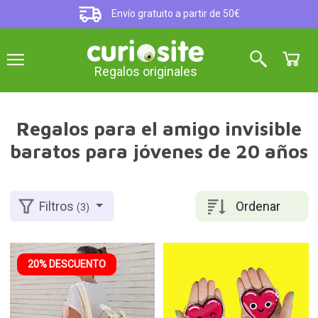
Envío gratuito a partir de 50€
Regalos originales
Regalos para el amigo invisible
baratos para jóvenes de 20 años
Ordenar
Filtros
(3)
20% DESCUENTO