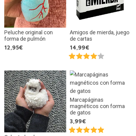
Peluche original con
Amigos de mierda, juego
forma de pulmón
de cartas
12,95€
14,99€
Marcapáginas
magnéticos con forma
de gatos
3,99€