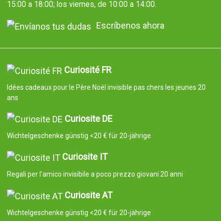
15:00 a 18:00; los viernes, de 10:00 a 14:00.
Escríbenos ahora
Curiosité FR
Idées cadeaux pour le Père Noël invisible pas chers les jeunes 20
ans
Curiosite DE
Wichtelgeschenke günstig <20 € für 20-jährige
Curiosite IT
Regali per l'amico invisibile a poco prezzo giovani 20 anni
Curiosite AT
Wichtelgeschenke günstig <20 € für 20-jährige