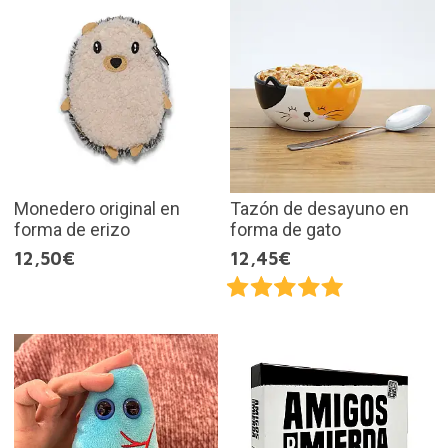
Monedero original en
Tazón de desayuno en
forma de erizo
forma de gato
12,50€
12,45€