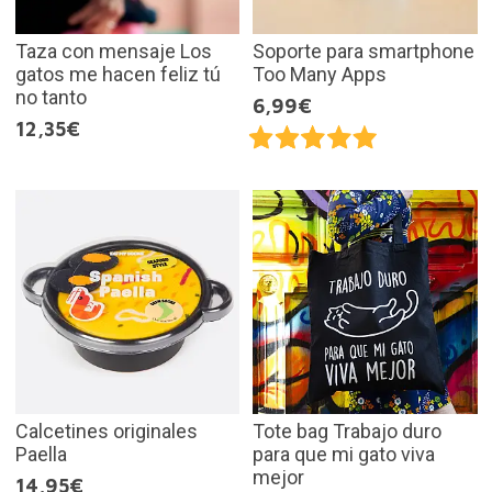
Taza con mensaje Los
Soporte para smartphone
gatos me hacen feliz tú
Too Many Apps
no tanto
6,99€
12,35€
Calcetines originales
Tote bag Trabajo duro
Paella
para que mi gato viva
mejor
14,95€