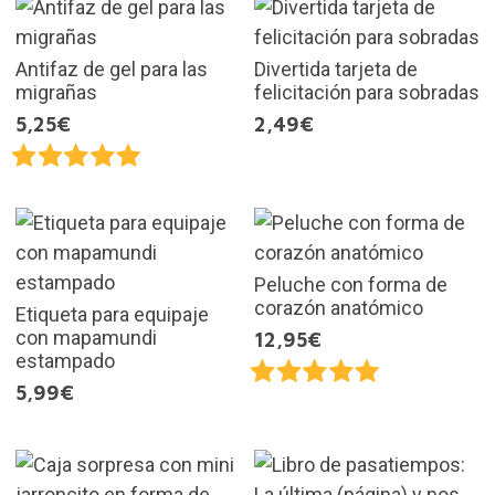
Antifaz de gel para las
Divertida tarjeta de
migrañas
felicitación para sobradas
5,25€
2,49€
Peluche con forma de
corazón anatómico
Etiqueta para equipaje
con mapamundi
12,95€
estampado
5,99€