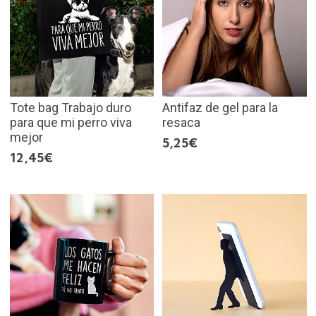
Tote bag Trabajo duro
Antifaz de gel para la
para que mi perro viva
resaca
mejor
5,25€
12,45€