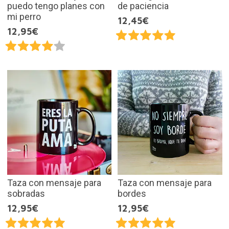
puedo tengo planes con
de paciencia
mi perro
12,45€
12,95€
Taza con mensaje para
Taza con mensaje para
sobradas
bordes
12,95€
12,95€