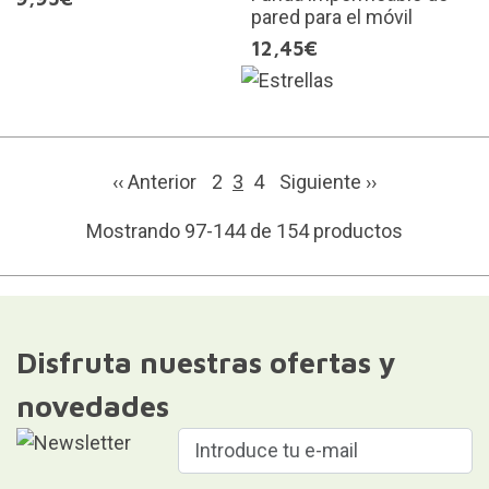
pared para el móvil
12,45€
‹‹ Anterior
2
3
4
Siguiente
››
Mostrando 97-144 de 154 productos
Disfruta nuestras ofertas y
novedades