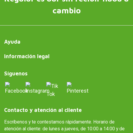
cambio
Ayuda
Información legal
Síguenos
Contacto y atención al cliente
Escríbenos y te contestamos rápidamente. Horario de
atención al cliente: de lunes a jueves, de 10:00 a 14:00 y de