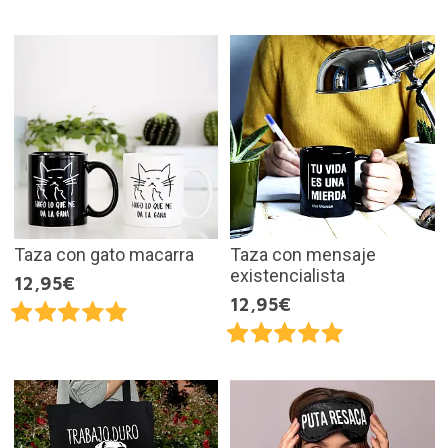
Taza con gato macarra
Taza con mensaje
existencialista
12,95€
12,95€