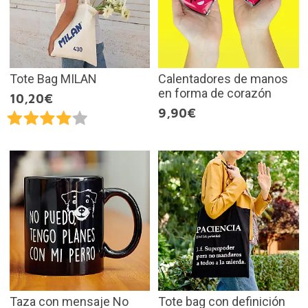
Tote Bag MILAN
Calentadores de manos
en forma de corazón
10,20€
9,90€
Taza con mensaje No
Tote bag con definición