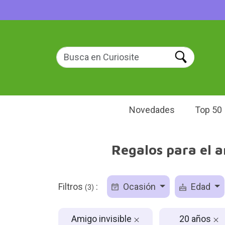
Novedades
Top 50
Regalos para el a
Filtros
:
Ocasión
Edad
(3)
Amigo invisible
20 años