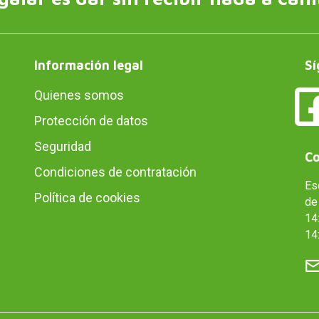
Información legal
Sí
Quienes somos
Protección de datos
Seguridad
Co
Condiciones de contratación
Es
Política de cookies
de 
14:
14