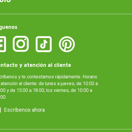
guenos
ntacto y atención al cliente
críbenos y te contestamos rápidamente. Horario
atención al cliente: de lunes a jueves, de 10:00 a
00 y de 15:00 a 18:00; los viernes, de 10:00 a
:00.
Escríbenos ahora