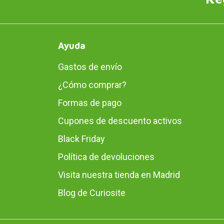
Ayuda
Gastos de envío
¿Cómo comprar?
Formas de pago
Cupones de descuento activos
Black Friday
Política de devoluciones
Visita nuestra tienda en Madrid
Blog de Curiosite