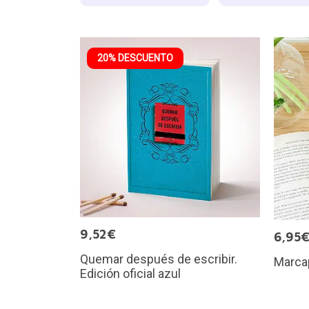
20% DESCUENTO
9,52€
6,95
Quemar después de escribir.
Marcap
Edición oficial azul