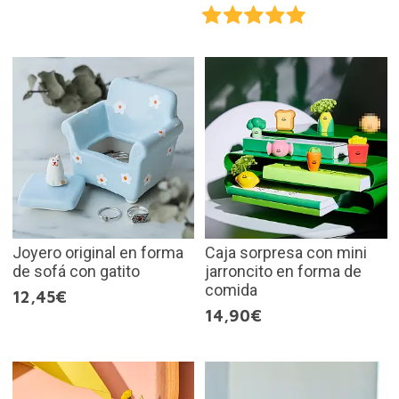
Joyero original en forma
Caja sorpresa con mini
de sofá con gatito
jarroncito en forma de
comida
12,45€
14,90€