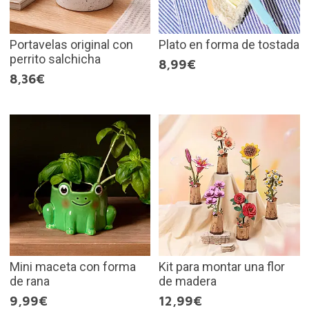
Portavelas original con
Plato en forma de tostada
perrito salchicha
8,99€
8,36€
Mini maceta con forma
Kit para montar una flor
de rana
de madera
9,99€
12,99€