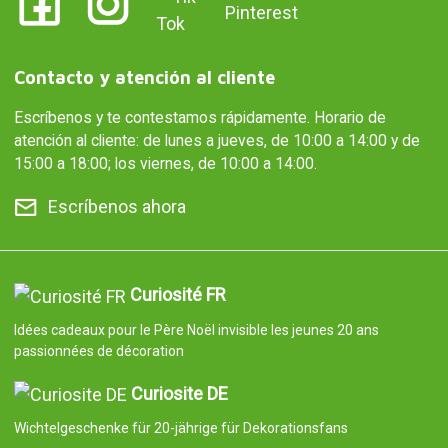
Contacto y atención al cliente
Escríbenos y te contestamos rápidamente. Horario de
atención al cliente: de lunes a jueves, de 10:00 a 14:00 y de
15:00 a 18:00; los viernes, de 10:00 a 14:00.
Escríbenos ahora
Curiosité FR
Idées cadeaux pour le Père Noël invisible les jeunes 20 ans
passionnées de décoration
Curiosite DE
Wichtelgeschenke für 20-jährige für Dekorationsfans