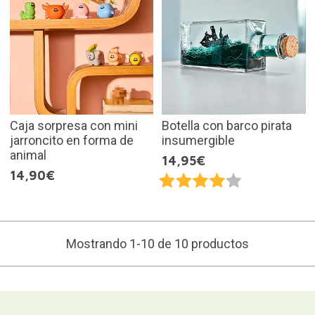
Caja sorpresa con mini
Botella con barco pirata
jarroncito en forma de
insumergible
animal
14,95€
14,90€
Mostrando 1-10 de 10 productos