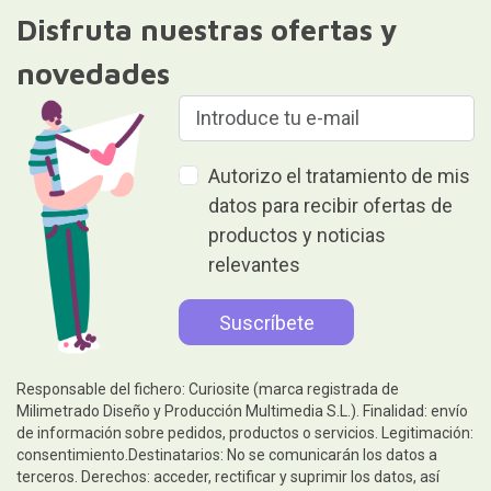
Disfruta nuestras ofertas y
novedades
Autorizo el tratamiento de mis
datos para recibir ofertas de
productos y noticias
relevantes
Responsable del fichero: Curiosite (marca registrada de
Milimetrado Diseño y Producción Multimedia S.L.). Finalidad: envío
de información sobre pedidos, productos o servicios. Legitimación:
consentimiento.Destinatarios: No se comunicarán los datos a
terceros. Derechos: acceder, rectificar y suprimir los datos, así