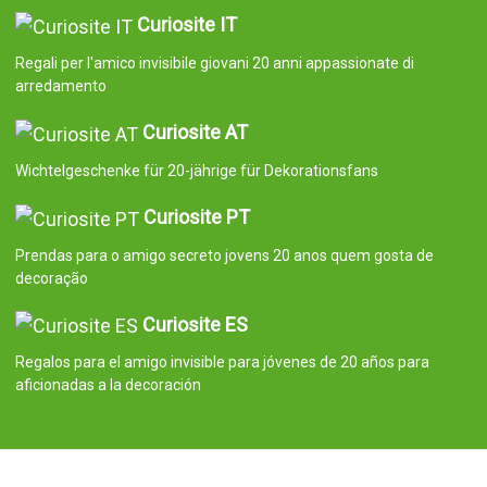
Curiosite IT
Regali per l'amico invisibile giovani 20 anni appassionate di
arredamento
Curiosite AT
Wichtelgeschenke für 20-jährige für Dekorationsfans
Curiosite PT
Prendas para o amigo secreto jovens 20 anos quem gosta de
decoração
Curiosite ES
Regalos para el amigo invisible para jóvenes de 20 años para
aficionadas a la decoración