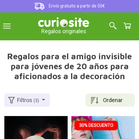
Envío gratuito a partir de 50€
Regalos originales
Regalos para el amigo invisible
para jóvenes de 20 años para
aficionados a la decoración
Ordenar
Filtros
(3)
30% DESCUENTO