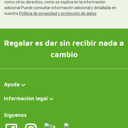
como otros derechos, como se explica en la información
adicional.Puede consultar información adicional y detallada en
nuestra
Política de privacidad y protección de datos
Regalar es dar sin recibir nada a
cambio
Ayuda
Información legal
Síguenos