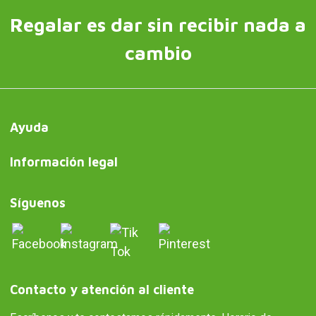
Regalar es dar sin recibir nada a
cambio
Ayuda
Información legal
Síguenos
Contacto y atención al cliente