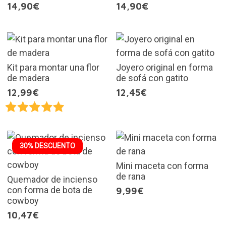
14,90€
14,90€
Kit para montar una flor
Joyero original en forma
de madera
de sofá con gatito
12,99€
12,45€
30% DESCUENTO
Mini maceta con forma
de rana
Quemador de incienso
con forma de bota de
9,99€
cowboy
10,47€