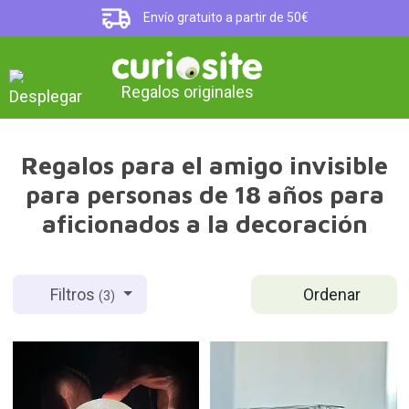
Envío gratuito a partir de 50€
Regalos originales
Regalos para el amigo invisible
para personas de 18 años para
aficionados a la decoración
Ordenar
Filtros
(3)