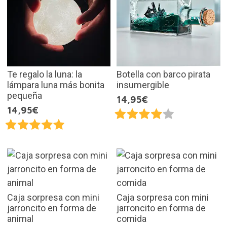
Te regalo la luna: la
Botella con barco pirata
lámpara luna más bonita
insumergible
pequeña
14,95€
14,95€
Caja sorpresa con mini
Caja sorpresa con mini
jarroncito en forma de
jarroncito en forma de
animal
comida