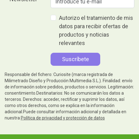
Autorizo el tratamiento de mis
datos para recibir ofertas de
productos y noticias
relevantes
Responsable del fichero: Curiosite (marca registrada de
Milimetrado Diseño y Producción Multimedia S.L.). Finalidad: envío
de información sobre pedidos, productos o servicios. Legitimación:
consentimiento.Destinatarios: No se comunicarán los datos a
terceros. Derechos: acceder, rectificar y suprimir los datos, así
como otros derechos, como se explica en la información
adicional.Puede consultar información adicional y detallada en
nuestra
Política de privacidad y protección de datos