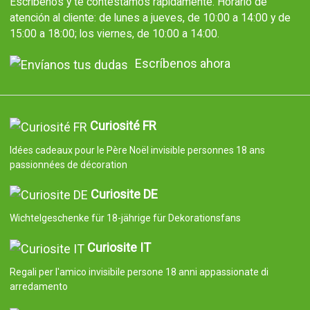
Escríbenos y te contestamos rápidamente. Horario de
atención al cliente: de lunes a jueves, de 10:00 a 14:00 y de
15:00 a 18:00; los viernes, de 10:00 a 14:00.
Escríbenos ahora
Curiosité FR
Idées cadeaux pour le Père Noël invisible personnes 18 ans
passionnées de décoration
Curiosite DE
Wichtelgeschenke für 18-jährige für Dekorationsfans
Curiosite IT
Regali per l'amico invisibile persone 18 anni appassionate di
arredamento