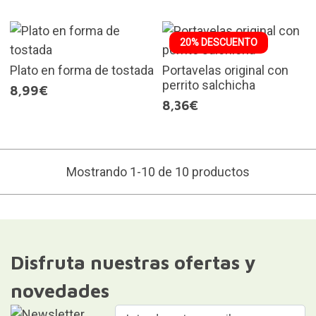
20% DESCUENTO
Plato en forma de tostada
Portavelas original con
perrito salchicha
8,99€
8,36€
Mostrando 1-10 de 10 productos
Disfruta nuestras ofertas y
novedades