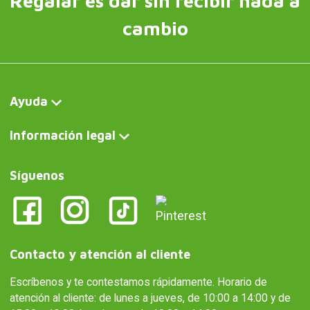
Regalar es dar sin recibir nada a
cambio
Ayuda
Información legal
Síguenos
Contacto y atención al cliente
Escríbenos y te contestamos rápidamente. Horario de
atención al cliente: de lunes a jueves, de 10:00 a 14:00 y de