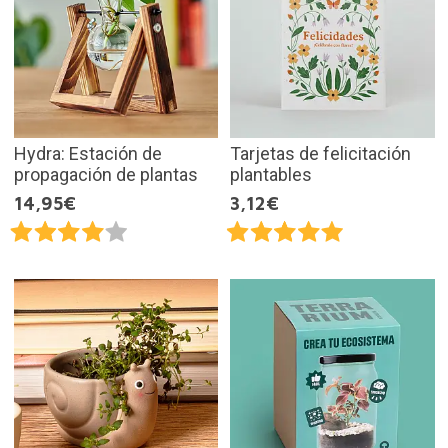
Hydra: Estación de
Tarjetas de felicitación
propagación de plantas
plantables
14,95€
3,12€