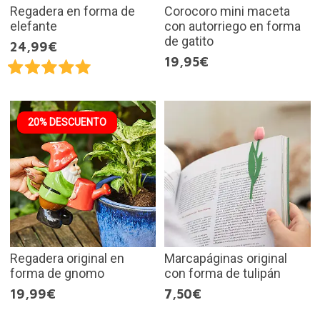
Regadera en forma de
Corocoro mini maceta
elefante
con autorriego en forma
de gatito
24,99€
19,95€
20% DESCUENTO
Regadera original en
Marcapáginas original
forma de gnomo
con forma de tulipán
19,99€
7,50€