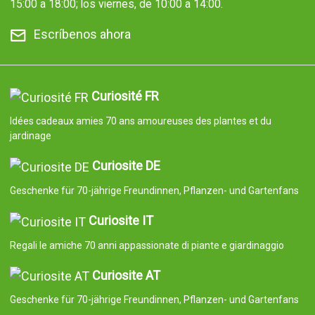
15:00 a 18:00; los viernes, de 10:00 a 14:00.
Escríbenos ahora
Curiosité FR
Idées cadeaux amies 70 ans amoureuses des plantes et du
jardinage
Curiosite DE
Geschenke für 70-jährige Freundinnen, Pflanzen- und Gartenfans
Curiosite IT
Regali le amiche 70 anni appassionate di piante e giardinaggio
Curiosite AT
Geschenke für 70-jährige Freundinnen, Pflanzen- und Gartenfans