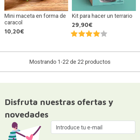
Mini maceta en forma de
Kit para hacer un terrario
caracol
29,90€
10,20€
Mostrando 1-22 de 22 productos
Disfruta nuestras ofertas y
novedades