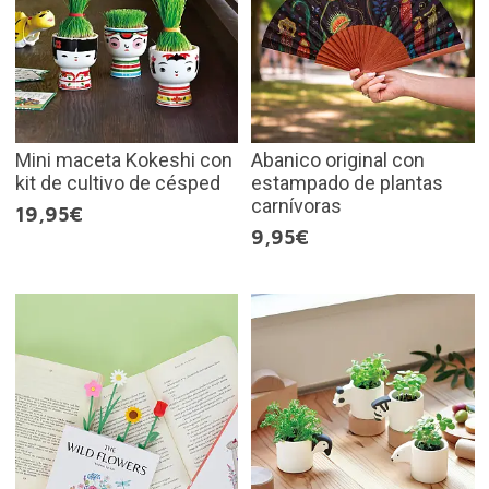
Mini maceta Kokeshi con
Abanico original con
kit de cultivo de césped
estampado de plantas
carnívoras
19,95€
9,95€