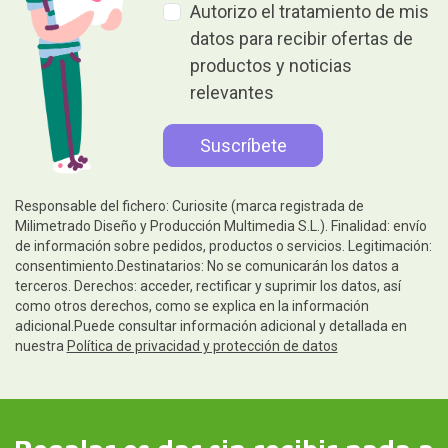
Autorizo el tratamiento de mis
datos para recibir ofertas de
productos y noticias
relevantes
Responsable del fichero: Curiosite (marca registrada de
Milimetrado Diseño y Producción Multimedia S.L.). Finalidad: envío
de información sobre pedidos, productos o servicios. Legitimación:
consentimiento.Destinatarios: No se comunicarán los datos a
terceros. Derechos: acceder, rectificar y suprimir los datos, así
como otros derechos, como se explica en la información
adicional.Puede consultar información adicional y detallada en
nuestra
Política de privacidad y protección de datos