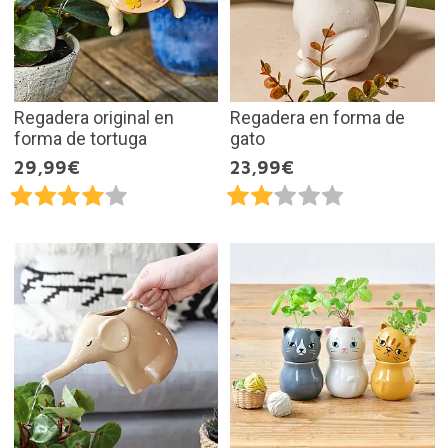
Regadera original en
Regadera en forma de
forma de tortuga
gato
29,99€
23,99€