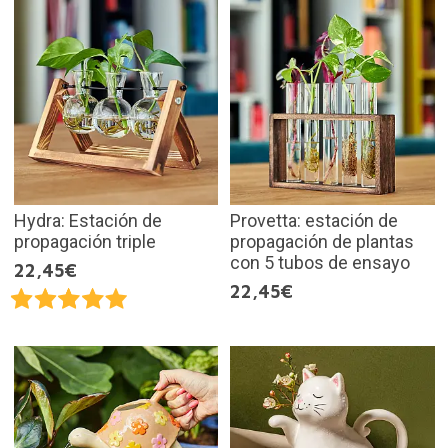
Hydra: Estación de
Provetta: estación de
propagación triple
propagación de plantas
con 5 tubos de ensayo
22,45€
22,45€