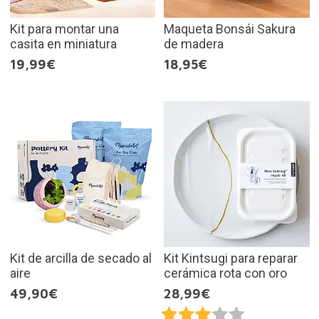
Kit para montar una
Maqueta Bonsái Sakura
casita en miniatura
de madera
19,99€
18,95€
Kit de arcilla de secado al
Kit Kintsugi para reparar
aire
cerámica rota con oro
49,90€
28,99€