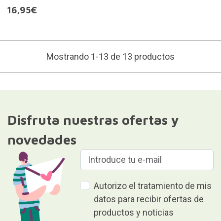
16,95€
Mostrando 1-13 de 13 productos
Disfruta nuestras ofertas y
novedades
Autorizo el tratamiento de mis
datos para recibir ofertas de
productos y noticias