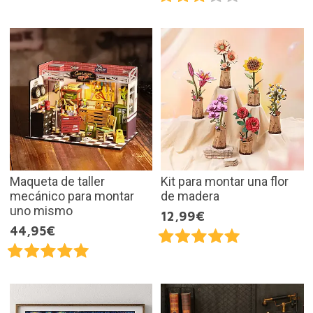
Maqueta de taller
Kit para montar una flor
mecánico para montar
de madera
uno mismo
12,99€
44,95€