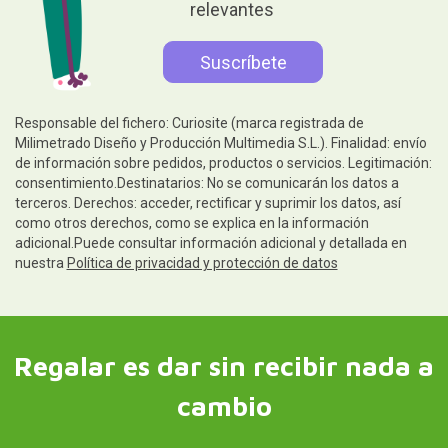
relevantes
Responsable del fichero: Curiosite (marca registrada de
Milimetrado Diseño y Producción Multimedia S.L.). Finalidad: envío
de información sobre pedidos, productos o servicios. Legitimación:
consentimiento.Destinatarios: No se comunicarán los datos a
terceros. Derechos: acceder, rectificar y suprimir los datos, así
como otros derechos, como se explica en la información
adicional.Puede consultar información adicional y detallada en
nuestra
Política de privacidad y protección de datos
Regalar es dar sin recibir nada a
cambio