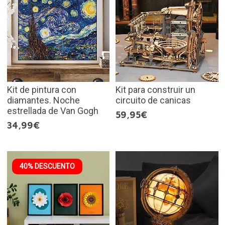
Kit de pintura con
Kit para construir un
diamantes. Noche
circuito de canicas
estrellada de Van Gogh
59,95€
34,99€
40% DESCUENTO