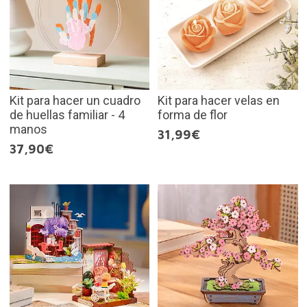
Kit para hacer un cuadro
Kit para hacer velas en
de huellas familiar - 4
forma de flor
manos
31,99€
37,90€