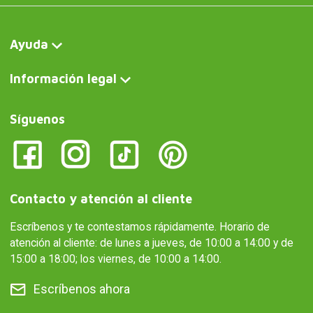
Ayuda
Información legal
Síguenos
Contacto y atención al cliente
Escríbenos y te contestamos rápidamente. Horario de
atención al cliente: de lunes a jueves, de 10:00 a 14:00 y de
15:00 a 18:00; los viernes, de 10:00 a 14:00.
Escríbenos ahora