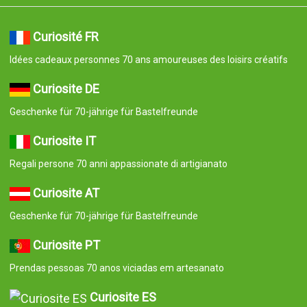
Curiosité FR
Idées cadeaux personnes 70 ans amoureuses des loisirs créatifs
Curiosite DE
Geschenke für 70-jährige für Bastelfreunde
Curiosite IT
Regali persone 70 anni appassionate di artigianato
Curiosite AT
Geschenke für 70-jährige für Bastelfreunde
Curiosite PT
Prendas pessoas 70 anos viciadas em artesanato
Curiosite ES